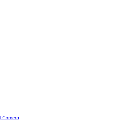
l Camera