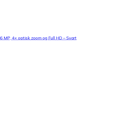
MP, 4× optisk zoom og Full HD – Svart