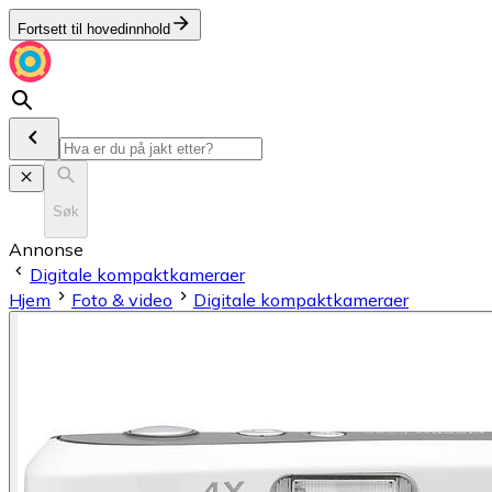
Fortsett til hovedinnhold
Søk
Annonse
Digitale kompaktkameraer
Hjem
Foto & video
Digitale kompaktkameraer