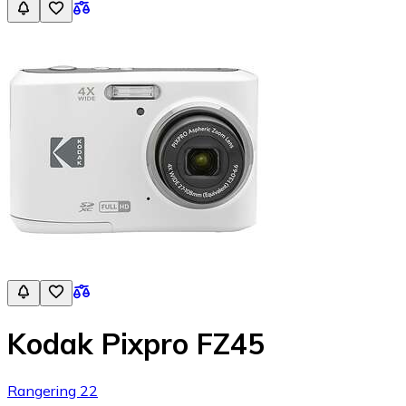
Kodak Pixpro FZ45
Rangering 22