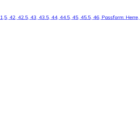
 41,5, 42, 42.5, 43, 43.5, 44, 44.5, 45, 45.5, 46, Passform: Herre