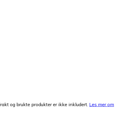
Frakt og brukte produkter er ikke inkludert.
Les mer om