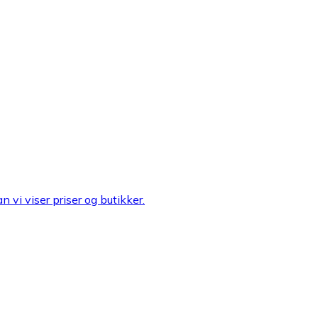
n vi viser priser og butikker.