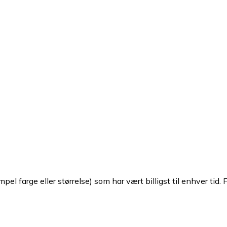
pel farge eller størrelse) som har vært billigst til enhver tid. 