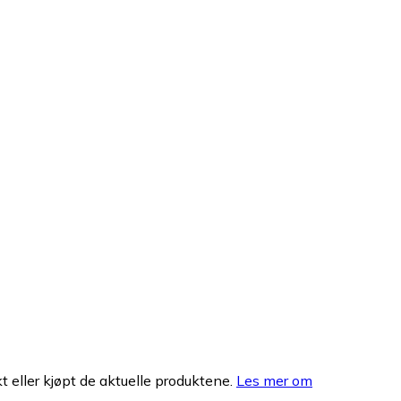
 eller kjøpt de aktuelle produktene.
Les mer om