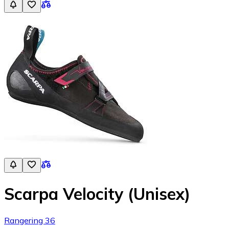
Scarpa Velocity (Unisex)
Rangering 36