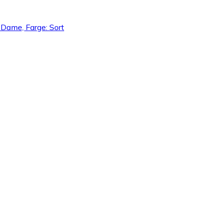
, Dame, Farge: Sort