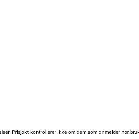
ser. Prisjakt kontrollerer ikke om dem som anmelder har brukt