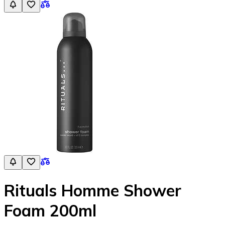
Rituals Homme Shower
Foam 200ml