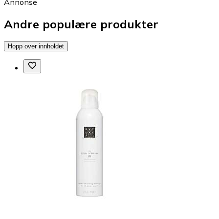
Annonse
Andre populære produkter
Hopp over innholdet