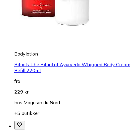
Bodylotion
Rituals The Ritual of Ayurveda Whipped Body Cream
Refill 220ml
fra
229 kr
hos
Magasin du Nord
+5 butikker