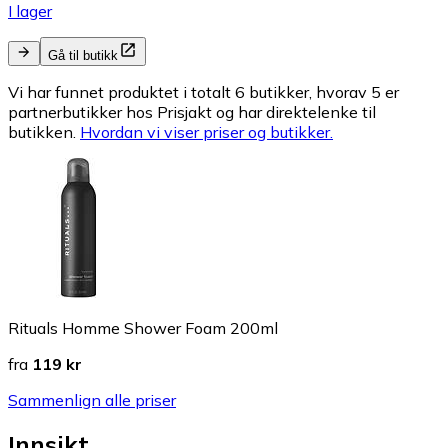
I lager
Gå til butikk
Vi har funnet produktet i totalt 6 butikker, hvorav 5 er
partnerbutikker hos Prisjakt og har direktelenke til
butikken.
Hvordan vi viser priser og butikker.
Rituals Homme Shower Foam 200ml
fra
119 kr
Sammenlign alle priser
Innsikt