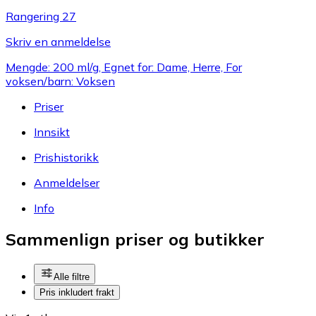
Rangering 27
Skriv en anmeldelse
Mengde: 200 ml/g, Egnet for: Dame, Herre, For
voksen/barn: Voksen
Priser
Innsikt
Prishistorikk
Anmeldelser
Info
Sammenlign priser og butikker
Alle filtre
Pris inkludert frakt