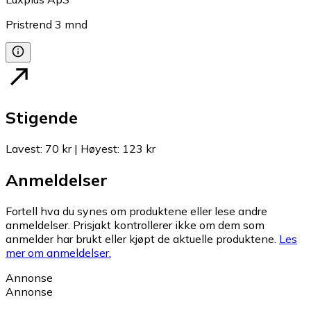
Pristrend
3
mnd
Stigende
Lavest
:
70 kr
|
Høyest
:
123 kr
Anmeldelser
Fortell hva du synes om produktene eller lese andre
anmeldelser. Prisjakt kontrollerer ikke om dem som
anmelder har brukt eller kjøpt de aktuelle produktene.
Les
mer om anmeldelser.
Annonse
Annonse