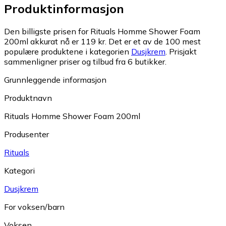
Produktinformasjon
Den billigste prisen for Rituals Homme Shower Foam
200ml akkurat nå er 119 kr.
Det er et av de 100 mest
populære produktene i kategorien
Dusjkrem
.
Prisjakt
sammenligner priser og tilbud fra 6 butikker.
Grunnleggende informasjon
Produktnavn
Rituals Homme Shower Foam 200ml
Produsenter
Rituals
Kategori
Dusjkrem
For voksen/barn
Voksen