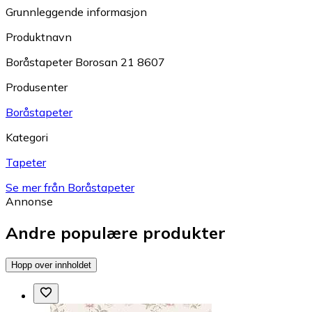
Grunnleggende informasjon
Produktnavn
Boråstapeter Borosan 21 8607
Produsenter
Boråstapeter
Kategori
Tapeter
Se mer från Boråstapeter
Annonse
Andre populære produkter
Hopp over innholdet