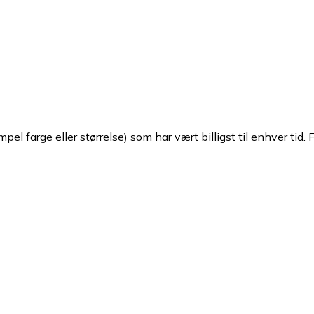
pel farge eller størrelse) som har vært billigst til enhver tid. 