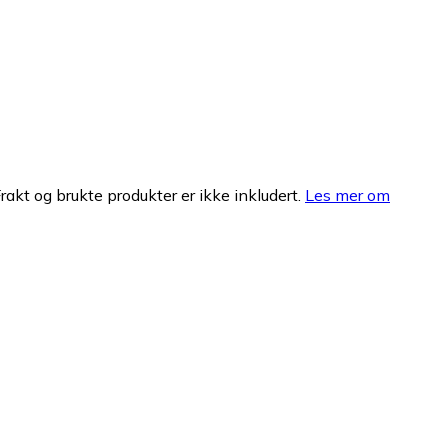
Frakt og brukte produkter er ikke inkludert.
Les mer om