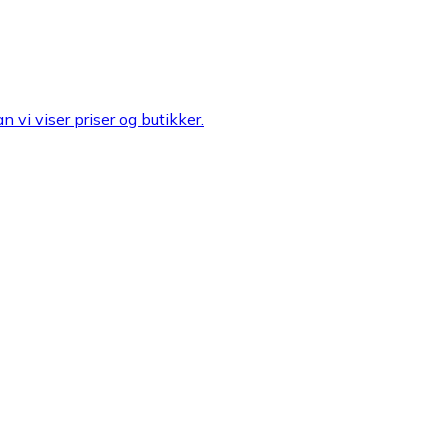
n vi viser priser og butikker.