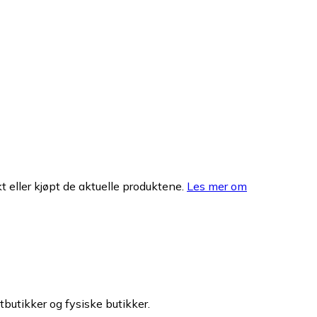
 eller kjøpt de aktuelle produktene.
Les mer om
tbutikker og fysiske butikker.