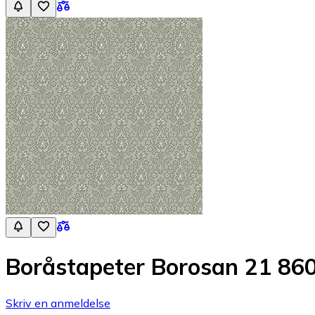
Boråstapeter Borosan 21 86
Skriv en anmeldelse