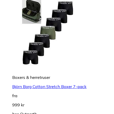
Boxers & herretruser
Björn Borg Cotton Stretch Boxer 7-pack
fra
999 kr