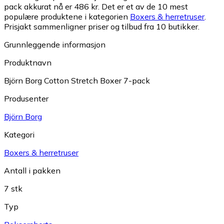
pack akkurat nå er 486 kr.
Det er et av de 10 mest
populære produktene i kategorien
Boxers & herretruser
.
Prisjakt sammenligner priser og tilbud fra 10 butikker.
Grunnleggende informasjon
Produktnavn
Björn Borg Cotton Stretch Boxer 7-pack
Produsenter
Björn Borg
Kategori
Boxers & herretruser
Antall i pakken
7 stk
Typ