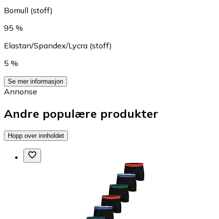
Bomull (stoff)
95 %
Elastan/Spandex/Lycra (stoff)
5 %
Se mer informasjon
Annonse
Andre populære produkter
Hopp over innholdet