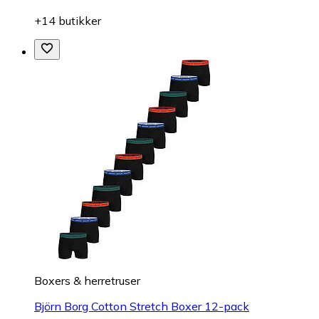
+14 butikker
Boxers & herretruser
Björn Borg Cotton Stretch Boxer 12-pack