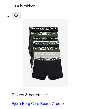
+14 butikker
Boxers & herretruser
Björn Borg Core Boxer 7-pack