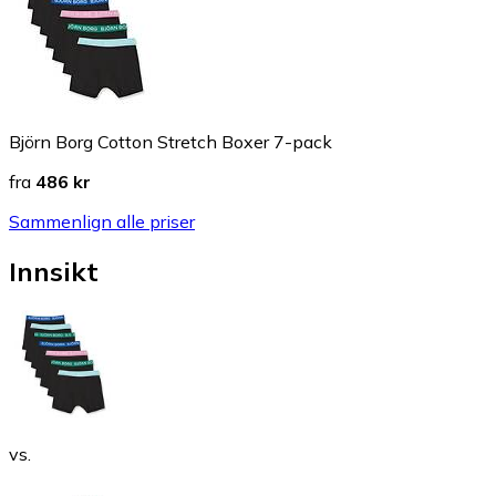
Björn Borg Cotton Stretch Boxer 7-pack
fra
486 kr
Sammenlign alle priser
Innsikt
vs.