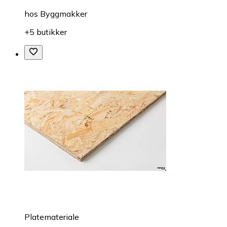
hos
Byggmakker
+5 butikker
Platemateriale