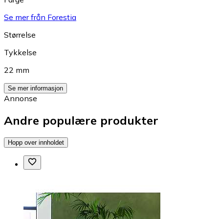
Se mer från Forestia
Størrelse
Tykkelse
22 mm
Se mer informasjon
Annonse
Andre populære produkter
Hopp over innholdet