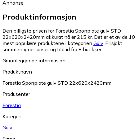
Annonse
Produktinformasjon
Den billigste prisen for Forestia Sponplate gulv STD
22x620x2420mm akkurat nå er 215 kr.
Det er et av de 10
mest populære produktene i kategorien
Gulv
.
Prisjakt
sammenligner priser og tilbud fra 8 butikker.
Grunnleggende informasjon
Produktnavn
Forestia Sponplate gulv STD 22x620x2420mm
Produsenter
Forestia
Kategori
Gulv
Farge