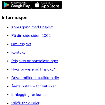
Informasjon
Kom i gang med Prisjakt
På din side siden 2002
Om Prisjakt
Kontakt
Prisjakts annonseløsninger
Hvorfor være på Prisjakt?
Drive trafikk til butikken din
Årets butikk – for butikker
Innlogging for kunder
Vilkår for kunder