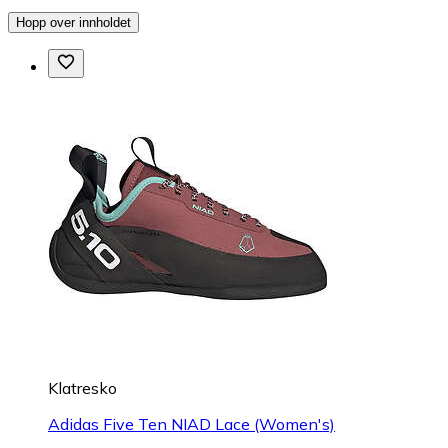
Hopp over innholdet
Klatresko
Adidas Five Ten NIAD Lace (Women's)