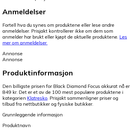
Anmeldelser
Fortell hva du synes om produktene eller lese andre
anmeldelser. Prisjakt kontrollerer ikke om dem som
anmelder har brukt eller kjøpt de aktuelle produktene.
Les
mer om anmeldelser.
Annonse
Annonse
Produktinformasjon
Den billigste prisen for Black Diamond Focus akkurat nå er
849 kr.
Det er et av de 100 mest populære produktene i
kategorien
Klatresko
.
Prisjakt sammenligner priser og
tilbud fra nettbutikker og fysiske butikker.
Grunnleggende informasjon
Produktnavn