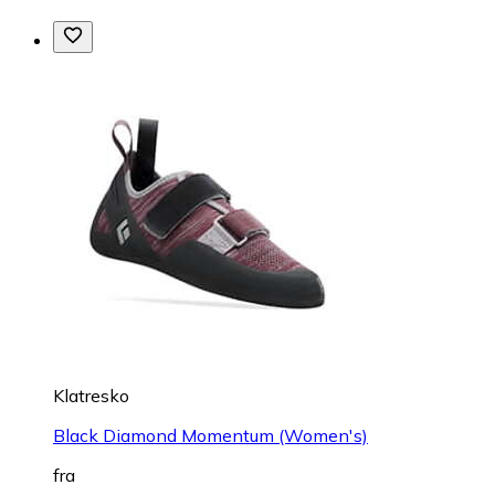
Klatresko
Black Diamond Momentum (Women's)
fra