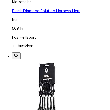
Klatreseler
Black Diamond Solution Harness Herr
fra
569 kr
hos
Fjellsport
+3 butikker