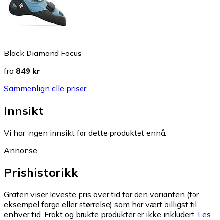
Black Diamond Focus
fra
849 kr
Sammenlign alle priser
Innsikt
Vi har ingen innsikt for dette produktet ennå.
Annonse
Prishistorikk
Grafen viser laveste pris over tid for den varianten (for
eksempel farge eller størrelse) som har vært billigst til
enhver tid. Frakt og brukte produkter er ikke inkludert.
Les