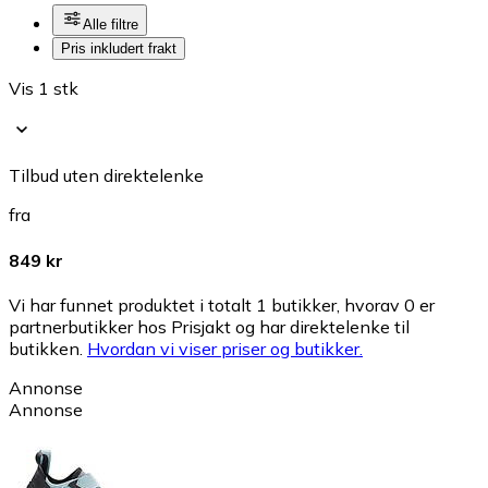
Alle filtre
Pris inkludert frakt
Vis 1 stk
Tilbud uten direktelenke
fra
849 kr
Vi har funnet produktet i totalt 1 butikker, hvorav 0 er
partnerbutikker hos Prisjakt og har direktelenke til
butikken.
Hvordan vi viser priser og butikker.
Annonse
Annonse