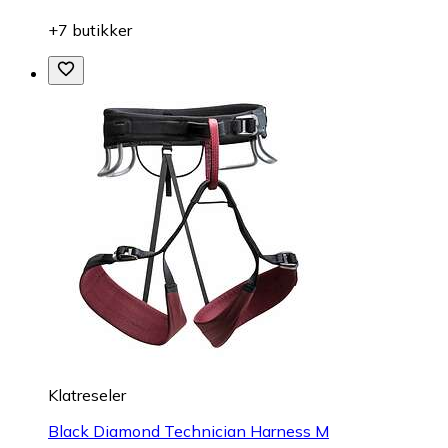
+7 butikker
Klatreseler
Black Diamond Technician Harness M