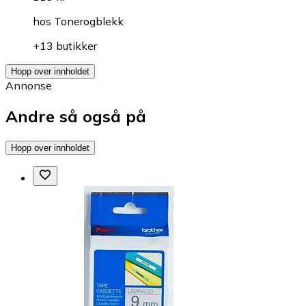
hos
Tonerogblekk
+13 butikker
Hopp over innholdet
Annonse
Andre så også på
Hopp over innholdet