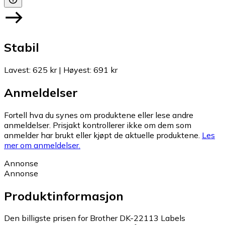
Stabil
Lavest
:
625 kr
|
Høyest
:
691 kr
Anmeldelser
Fortell hva du synes om produktene eller lese andre
anmeldelser. Prisjakt kontrollerer ikke om dem som
anmelder har brukt eller kjøpt de aktuelle produktene.
Les
mer om anmeldelser.
Annonse
Annonse
Produktinformasjon
Den billigste prisen for Brother DK-22113 Labels