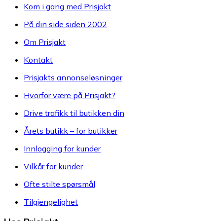
Kom i gang med Prisjakt
På din side siden 2002
Om Prisjakt
Kontakt
Prisjakts annonseløsninger
Hvorfor være på Prisjakt?
Drive trafikk til butikken din
Årets butikk – for butikker
Innlogging for kunder
Vilkår for kunder
Ofte stilte spørsmål
Tilgjengelighet