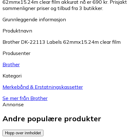
62mmx15.24m clear film akkurat nå er 690 kr.
Prisjakt
sammenligner priser og tilbud fra 3 butikker.
Grunnleggende informasjon
Produktnavn
Brother DK-22113 Labels 62mmx15.24m clear film
Produsenter
Brother
Kategori
Merkebånd & Erstatningskassetter
Se mer från Brother
Annonse
Andre populære produkter
Hopp over innholdet