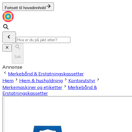
Fortsett til hovedinnhold
Søk
Annonse
Merkebånd & Erstatningskassetter
Hjem
Hjem & husholdning
Kontorutstyr
Merkemaskiner og etiketter
Merkebånd &
Erstatningskassetter