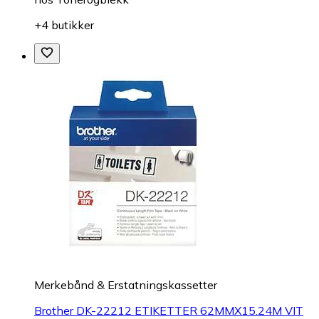
+4 butikker
Merkebånd & Erstatningskassetter
Brother DK-22212 ETIKETTER 62MMX15.24M VIT