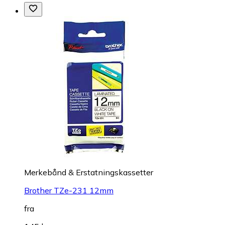
Merkebånd & Erstatningskassetter
Brother TZe-231 12mm
fra