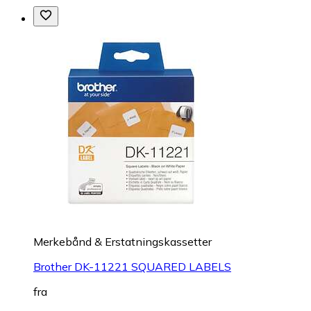
Merkebånd & Erstatningskassetter
Brother DK-11221 SQUARED LABELS
fra