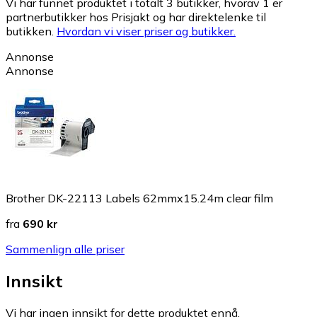
Vi har funnet produktet i totalt 3 butikker, hvorav 1 er
partnerbutikker hos Prisjakt og har direktelenke til
butikken.
Hvordan vi viser priser og butikker.
Annonse
Annonse
Brother DK-22113 Labels 62mmx15.24m clear film
fra
690 kr
Sammenlign alle priser
Innsikt
Vi har ingen innsikt for dette produktet ennå.