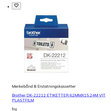
Merkebånd & Erstatningskassetter
Brother DK-22212 ETIKETTER 62MMX15.24M VIT
PLASTFILM
fra