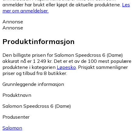
anmelder har brukt eller kjøpt de aktuelle produktene.
Les
mer om anmeldelser.
Annonse
Annonse
Produktinformasjon
Den billigste prisen for Salomon Speedcross 6 (Dame)
akkurat nå er 1 249 kr.
Det er et av de 100 mest populære
produktene i kategorien
Løpesko
.
Prisjakt sammenligner
priser og tilbud fra 8 butikker.
Grunnleggende informasjon
Produktnavn
Salomon Speedcross 6 (Dame)
Produsenter
Salomon