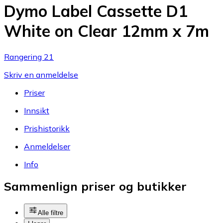
Dymo Label Cassette D1
White on Clear 12mm x 7m
Rangering 21
Skriv en anmeldelse
Priser
Innsikt
Prishistorikk
Anmeldelser
Info
Sammenlign priser og butikker
Alle filtre