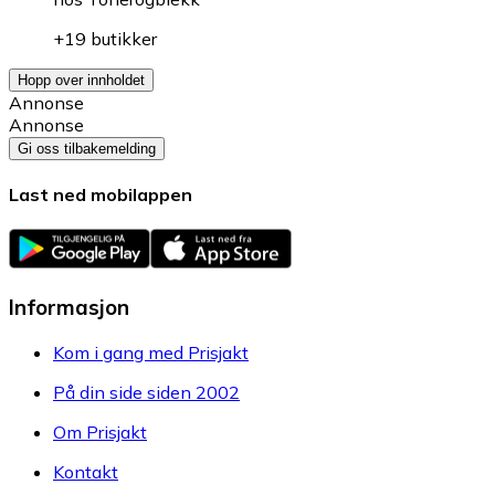
+19 butikker
Hopp over innholdet
Annonse
Annonse
Gi oss tilbakemelding
Last ned mobilappen
Informasjon
Kom i gang med Prisjakt
På din side siden 2002
Om Prisjakt
Kontakt