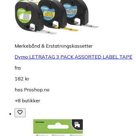
Merkebånd & Erstatningskassetter
Dymo LETRATAG 3 PACK ASSORTED LABEL TAPE
fra
182 kr
hos
Proshop.no
+8 butikker