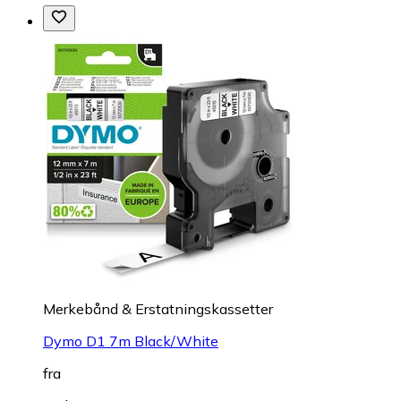
Merkebånd & Erstatningskassetter
Dymo D1 7m Black/White
fra