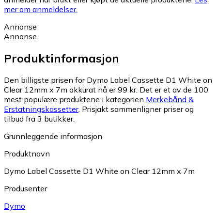
mer om anmeldelser.
Annonse
Annonse
Produktinformasjon
Den billigste prisen for Dymo Label Cassette D1 White on
Clear 12mm x 7m akkurat nå er 99 kr.
Det er et av de 100
mest populære produktene i kategorien
Merkebånd &
Erstatningskassetter
.
Prisjakt sammenligner priser og
tilbud fra 3 butikker.
Grunnleggende informasjon
Produktnavn
Dymo Label Cassette D1 White on Clear 12mm x 7m
Produsenter
Dymo