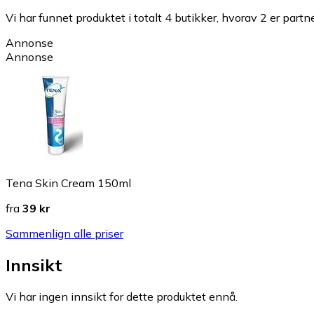
Vi har funnet produktet i totalt 4 butikker, hvorav 2 er partn
Annonse
Annonse
Tena Skin Cream 150ml
fra
39 kr
Sammenlign alle priser
Innsikt
Vi har ingen innsikt for dette produktet ennå.