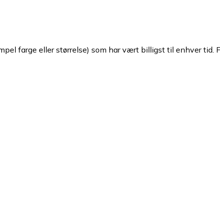
pel farge eller størrelse) som har vært billigst til enhver tid. 