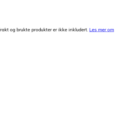
Frakt og brukte produkter er ikke inkludert.
Les mer om