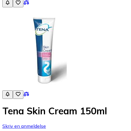
Tena Skin Cream 150ml
Skriv en anmeldelse