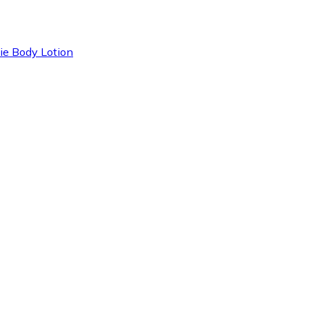
ie Body Lotion