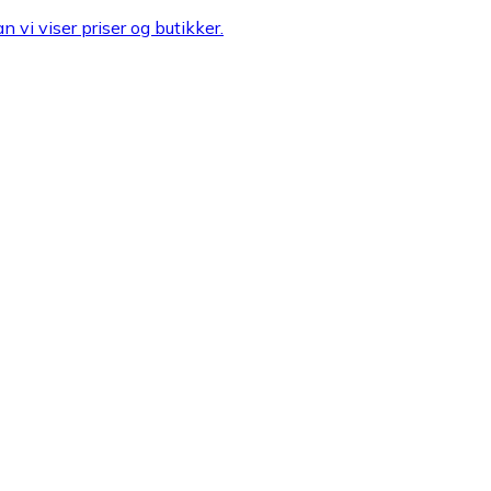
n vi viser priser og butikker.