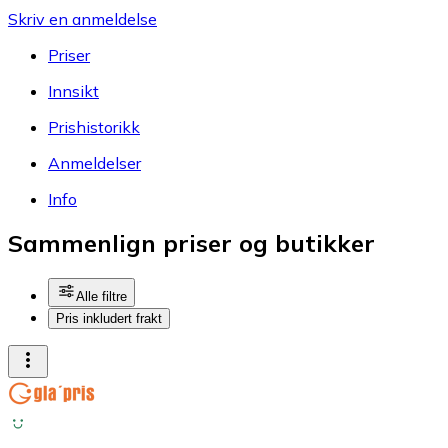
Skriv en anmeldelse
Priser
Innsikt
Prishistorikk
Anmeldelser
Info
Sammenlign priser og butikker
Alle filtre
Pris inkludert frakt