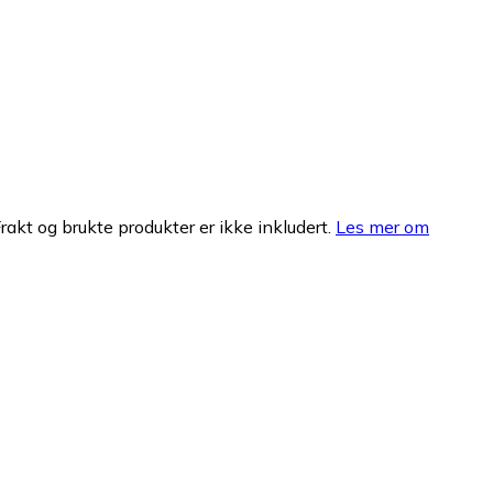
Frakt og brukte produkter er ikke inkludert.
Les mer om