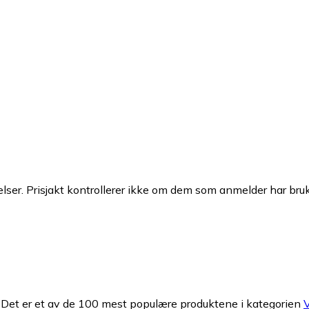
ser. Prisjakt kontrollerer ikke om dem som anmelder har brukt
Det er et av de 100 mest populære produktene i kategorien
V