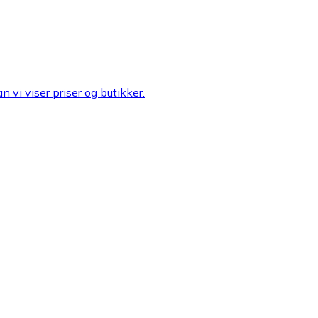
n vi viser priser og butikker.