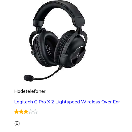
Hodetelefoner
Logitech G Pro X 2 Lightspeed Wireless Over Ear
(
8
)