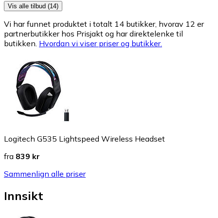
Vis alle tilbud (14)
Vi har funnet produktet i totalt 14 butikker, hvorav 12 er
partnerbutikker hos Prisjakt og har direktelenke til
butikken.
Hvordan vi viser priser og butikker.
Logitech G535 Lightspeed Wireless Headset
fra
839 kr
Sammenlign alle priser
Innsikt