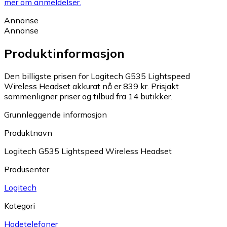
mer om anmeldelser.
Annonse
Annonse
Produktinformasjon
Den billigste prisen for Logitech G535 Lightspeed
Wireless Headset akkurat nå er 839 kr.
Prisjakt
sammenligner priser og tilbud fra 14 butikker.
Grunnleggende informasjon
Produktnavn
Logitech G535 Lightspeed Wireless Headset
Produsenter
Logitech
Kategori
Hodetelefoner