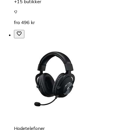
+15 butikker
fra 496 kr
Hodetelefoner