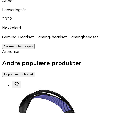
Annet
Lanseringsår
2022
Nøkkelord
Gaming
,
Headset
,
Gaming-headset
,
Gamingheadset
Se mer informasjon
Annonse
Andre populære produkter
Hopp over innholdet