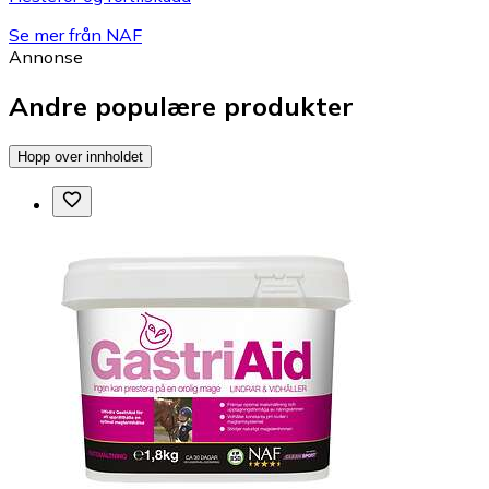
Se mer från NAF
Annonse
Andre populære produkter
Hopp over innholdet