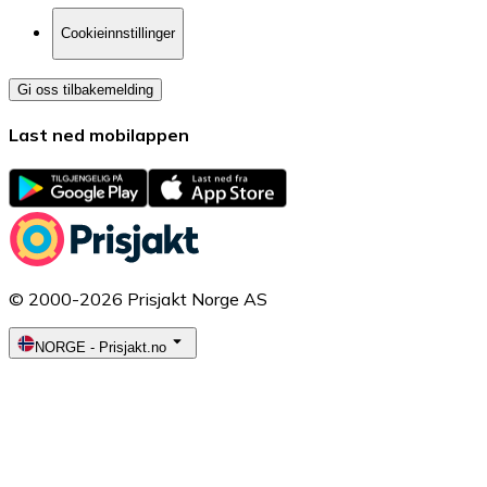
Cookieinnstillinger
Gi oss tilbakemelding
Last ned mobilappen
© 2000-2026 Prisjakt Norge AS
NORGE
-
Prisjakt.no