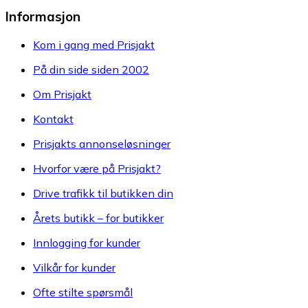
Informasjon
Kom i gang med Prisjakt
På din side siden 2002
Om Prisjakt
Kontakt
Prisjakts annonseløsninger
Hvorfor være på Prisjakt?
Drive trafikk til butikken din
Årets butikk – for butikker
Innlogging for kunder
Vilkår for kunder
Ofte stilte spørsmål