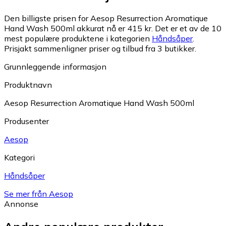
Den billigste prisen for Aesop Resurrection Aromatique
Hand Wash 500ml akkurat nå er 415 kr.
Det er et av de 10
mest populære produktene i kategorien
Håndsåper
.
Prisjakt sammenligner priser og tilbud fra 3 butikker.
Grunnleggende informasjon
Produktnavn
Aesop Resurrection Aromatique Hand Wash 500ml
Produsenter
Aesop
Kategori
Håndsåper
Se mer från Aesop
Annonse