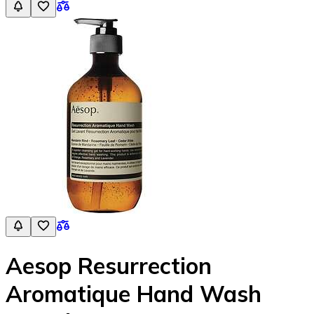
Aesop Resurrection
Aromatique Hand Wash