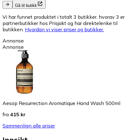
Gå til butikk
Vi har funnet produktet i totalt 3 butikker, hvorav 3 er
partnerbutikker hos Prisjakt og har direktelenke til
butikken.
Hvordan vi viser priser og butikker.
Annonse
Annonse
Aesop Resurrection Aromatique Hand Wash 500ml
fra
415 kr
Sammenlign alle priser
Innsikt