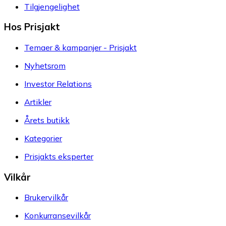
Tilgjengelighet
Hos Prisjakt
Temaer & kampanjer - Prisjakt
Nyhetsrom
Investor Relations
Artikler
Årets butikk
Kategorier
Prisjakts eksperter
Vilkår
Brukervilkår
Konkurransevilkår