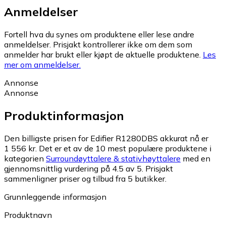
Anmeldelser
Fortell hva du synes om produktene eller lese andre
anmeldelser. Prisjakt kontrollerer ikke om dem som
anmelder har brukt eller kjøpt de aktuelle produktene.
Les
mer om anmeldelser.
Annonse
Annonse
Produktinformasjon
Den billigste prisen for Edifier R1280DBS akkurat nå er
1 556 kr.
Det er et av de 10 mest populære produktene i
kategorien
Surroundøyttalere & stativhøyttalere
med en
gjennomsnittlig vurdering på 4.5 av 5.
Prisjakt
sammenligner priser og tilbud fra 5 butikker.
Grunnleggende informasjon
Produktnavn