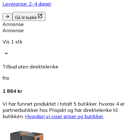
Leveranse: 2-4 dager
Gå til butikk
Annonse
Annonse
Vis 1 stk
Tilbud uten direktelenke
fra
1 884 kr
Vi har funnet produktet i totalt 5 butikker, hvorav 4 er
partnerbutikker hos Prisjakt og har direktelenke til
butikken.
Hvordan vi viser priser og butikker.