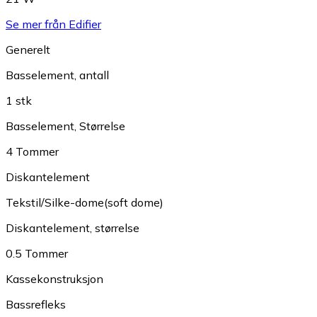
Se mer från Edifier
Generelt
Basselement, antall
1 stk
Basselement, Størrelse
4 Tommer
Diskantelement
Tekstil/Silke-dome(soft dome)
Diskantelement, størrelse
0.5 Tommer
Kassekonstruksjon
Bassrefleks