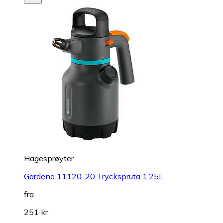
Hagesprøyter
Gardena 11120-20 Tryckspruta 1.25L
fra
251 kr