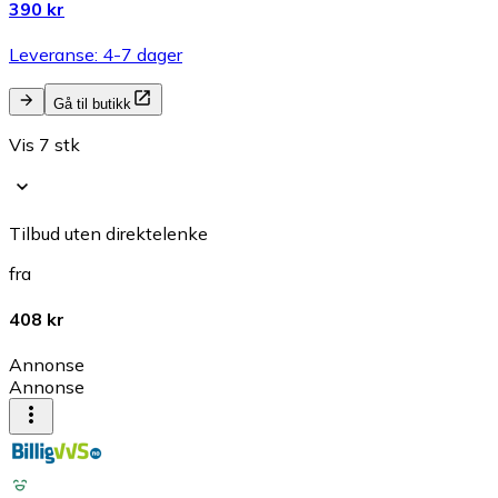
390 kr
Leveranse: 4-7 dager
Gå til butikk
Vis 7 stk
Tilbud uten direktelenke
fra
408 kr
Annonse
Annonse