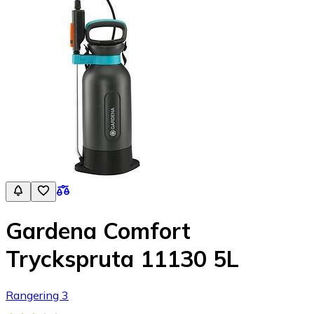
Gardena Comfort
Tryckspruta 11130 5L
Rangering 3