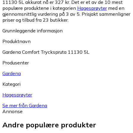
11130 5L akkurat nå er 327 kr.
Det er et av de 10 mest
populære produktene i kategorien
Hagesprøyter
med en
gjennomsnittlig vurdering på 3 av 5.
Prisjakt sammenligner
priser og tilbud fra 23 butikker.
Grunnleggende informasjon
Produktnavn
Gardena Comfort Tryckspruta 11130 5L
Produsenter
Gardena
Kategori
Hagesprøyter
Se mer från Gardena
Annonse
Andre populære produkter