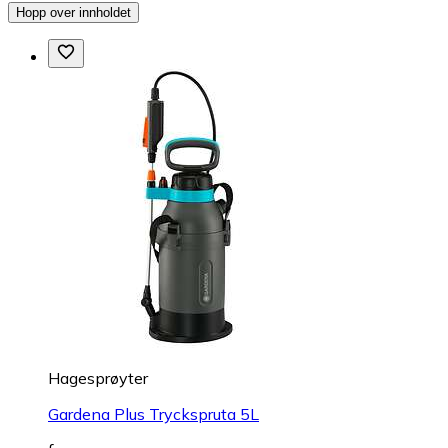
Hopp over innholdet
Hagesprøyter
Gardena Plus Tryckspruta 5L