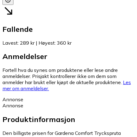
Fallende
Lavest
:
289 kr
|
Høyest
:
360 kr
Anmeldelser
Fortell hva du synes om produktene eller lese andre
anmeldelser. Prisjakt kontrollerer ikke om dem som
anmelder har brukt eller kjøpt de aktuelle produktene.
Les
mer om anmeldelser.
Annonse
Annonse
Produktinformasjon
Den billigste prisen for Gardena Comfort Tryckspruta