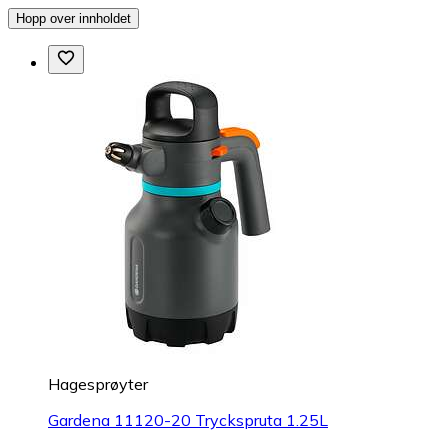
Hopp over innholdet
Hagesprøyter
Gardena 11120-20 Tryckspruta 1.25L