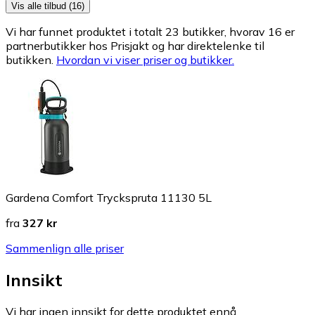
Vis alle tilbud (16)
Vi har funnet produktet i totalt 23 butikker, hvorav 16 er
partnerbutikker hos Prisjakt og har direktelenke til
butikken.
Hvordan vi viser priser og butikker.
Gardena Comfort Tryckspruta 11130 5L
fra
327 kr
Sammenlign alle priser
Innsikt
Vi har ingen innsikt for dette produktet ennå.