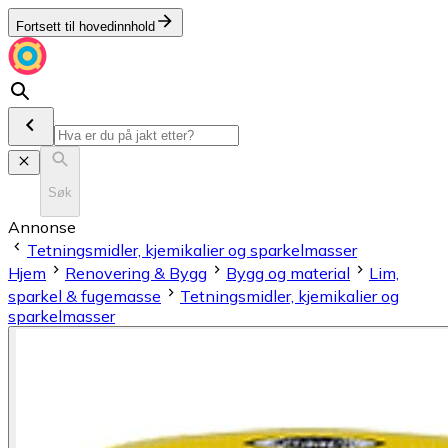
Fortsett til hovedinnhold
Søk
Annonse
Tetningsmidler, kjemikalier og sparkelmasser
Hjem
Renovering & Bygg
Bygg og material
Lim,
sparkel & fugemasse
Tetningsmidler, kjemikalier og
sparkelmasser