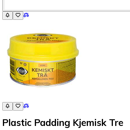
Plastic Padding Kjemisk Tre