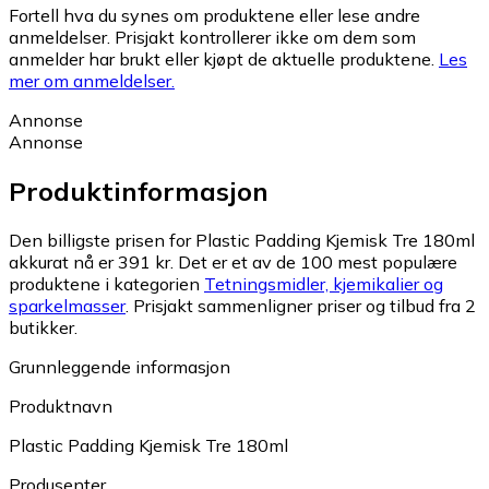
Fortell hva du synes om produktene eller lese andre
anmeldelser. Prisjakt kontrollerer ikke om dem som
anmelder har brukt eller kjøpt de aktuelle produktene.
Les
mer om anmeldelser.
Annonse
Annonse
Produktinformasjon
Den billigste prisen for Plastic Padding Kjemisk Tre 180ml
akkurat nå er 391 kr.
Det er et av de 100 mest populære
produktene i kategorien
Tetningsmidler, kjemikalier og
sparkelmasser
.
Prisjakt sammenligner priser og tilbud fra 2
butikker.
Grunnleggende informasjon
Produktnavn
Plastic Padding Kjemisk Tre 180ml
Produsenter