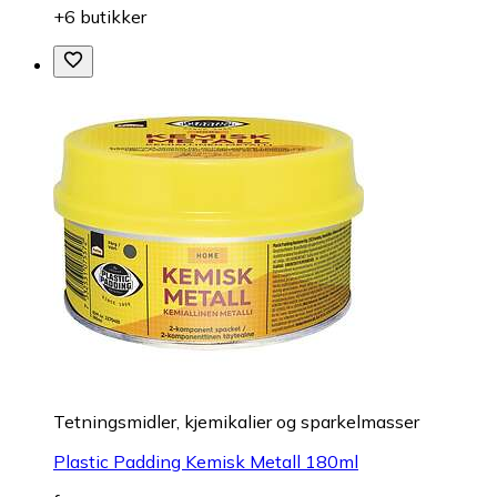
+6 butikker
Tetningsmidler, kjemikalier og sparkelmasser
Plastic Padding Kemisk Metall 180ml