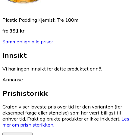
Plastic Padding Kjemisk Tre 180ml
fra
391 kr
Sammenlign alle priser
Innsikt
Vi har ingen innsikt for dette produktet ennå.
Annonse
Prishistorikk
Grafen viser laveste pris over tid for den varianten (for
eksempel farge eller størrelse) som har vært billigst til
enhver tid. Frakt og brukte produkter er ikke inkludert.
Les
mer om prishistorikken.