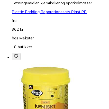
Tetningsmidler, kjemikalier og sparkelmasser
Plastic Padding Reparationssats Plast PP
fra
362 kr
hos
Mekster
+8 butikker