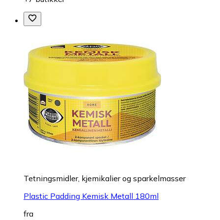
Tetningsmidler, kjemikalier og sparkelmasser
Plastic Padding Kemisk Metall 180ml
fra