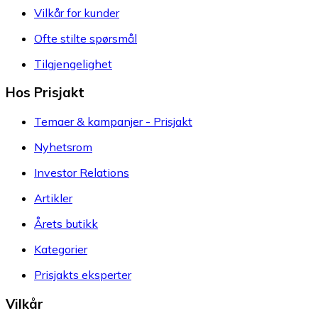
Vilkår for kunder
Ofte stilte spørsmål
Tilgjengelighet
Hos Prisjakt
Temaer & kampanjer - Prisjakt
Nyhetsrom
Investor Relations
Artikler
Årets butikk
Kategorier
Prisjakts eksperter
Vilkår