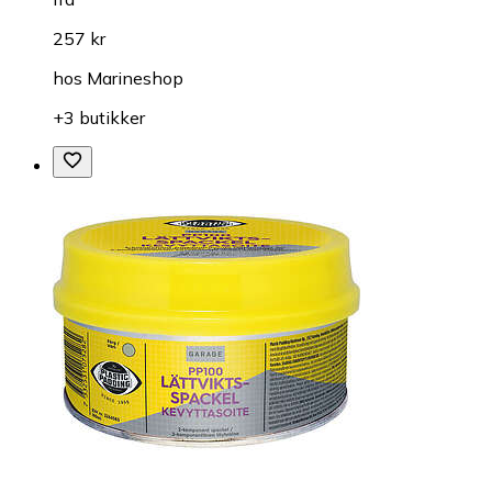
257 kr
hos
Marineshop
+3 butikker