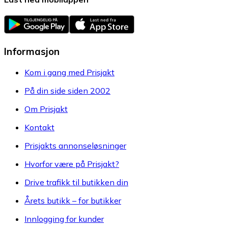
Informasjon
Kom i gang med Prisjakt
På din side siden 2002
Om Prisjakt
Kontakt
Prisjakts annonseløsninger
Hvorfor være på Prisjakt?
Drive trafikk til butikken din
Årets butikk – for butikker
Innlogging for kunder