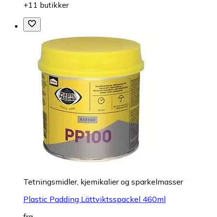
+11 butikker
Tetningsmidler, kjemikalier og sparkelmasser
Plastic Padding Lättviktsspackel 460ml
fra