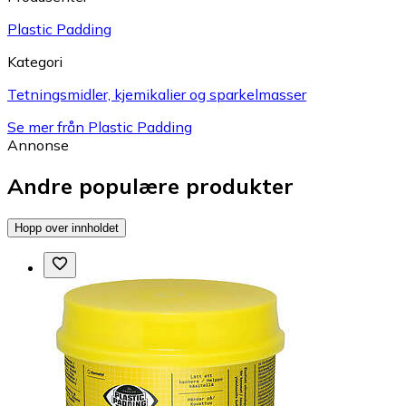
Plastic Padding
Kategori
Tetningsmidler, kjemikalier og sparkelmasser
Se mer från Plastic Padding
Annonse
Andre populære produkter
Hopp over innholdet