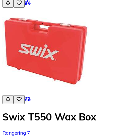
Swix T550 Wax Box
Rangering 7