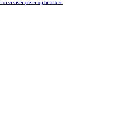
an vi viser priser og butikker.