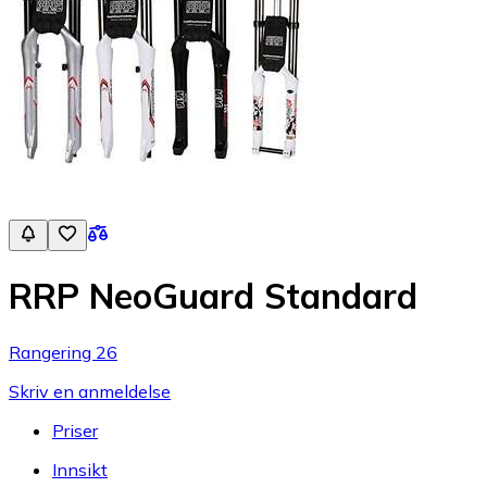
RRP NeoGuard Standard
Rangering 26
Skriv en anmeldelse
Priser
Innsikt