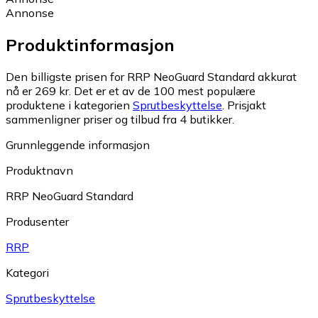
Annonse
Produktinformasjon
Den billigste prisen for RRP NeoGuard Standard akkurat
nå er 269 kr.
Det er et av de 100 mest populære
produktene i kategorien
Sprutbeskyttelse
.
Prisjakt
sammenligner priser og tilbud fra 4 butikker.
Grunnleggende informasjon
Produktnavn
RRP NeoGuard Standard
Produsenter
RRP
Kategori
Sprutbeskyttelse