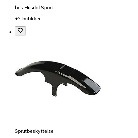
hos
Husdal Sport
+3 butikker
Sprutbeskyttelse