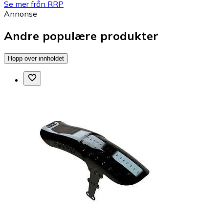
Se mer från RRP
Annonse
Andre populære produkter
Hopp over innholdet