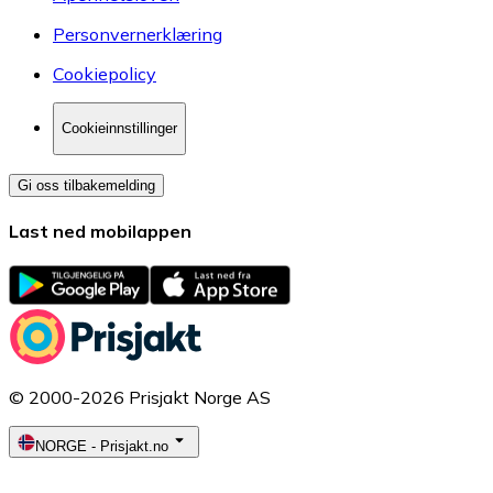
Personvernerklæring
Cookiepolicy
Cookieinnstillinger
Gi oss tilbakemelding
Last ned mobilappen
© 2000-2026 Prisjakt Norge AS
NORGE
-
Prisjakt.no