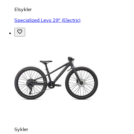
Elsykler
Specialized Levo 29" (Electric)
Sykler