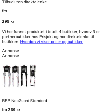
Tilbud uten direktelenke
fra
299 kr
Vi har funnet produktet i totalt 4 butikker, hvorav 3 er
partnerbutikker hos Prisjakt og har direktelenke til
butikken.
Hvordan vi viser priser og butikker.
Annonse
Annonse
RRP NeoGuard Standard
fra
269 kr