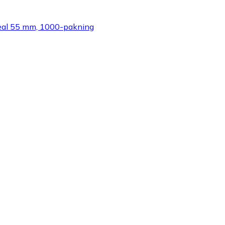
eal 55 mm, 1000-pakning