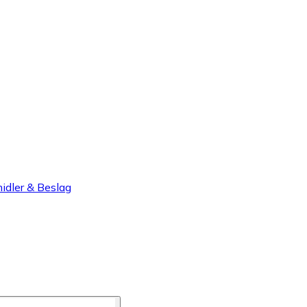
idler & Beslag