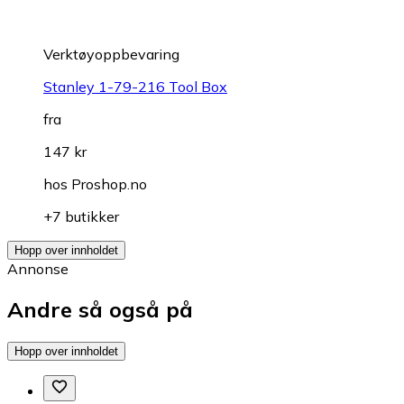
Verktøyoppbevaring
Stanley 1-79-216 Tool Box
fra
147 kr
hos
Proshop.no
+7 butikker
Hopp over innholdet
Annonse
Andre så også på
Hopp over innholdet