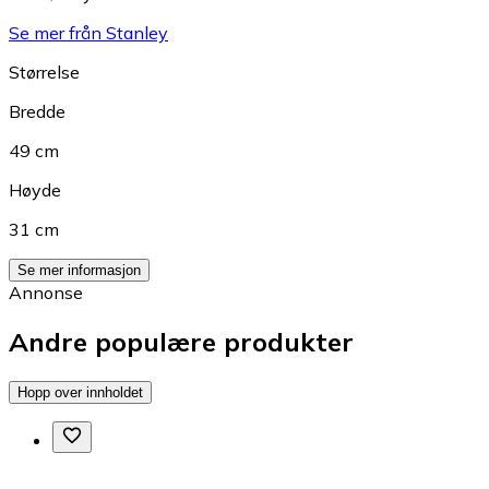
Se mer från Stanley
Størrelse
Bredde
49 cm
Høyde
31 cm
Se mer informasjon
Annonse
Andre populære produkter
Hopp over innholdet