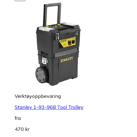
Verktøyoppbevaring
Stanley 1-93-968 Tool Trolley
fra
470 kr