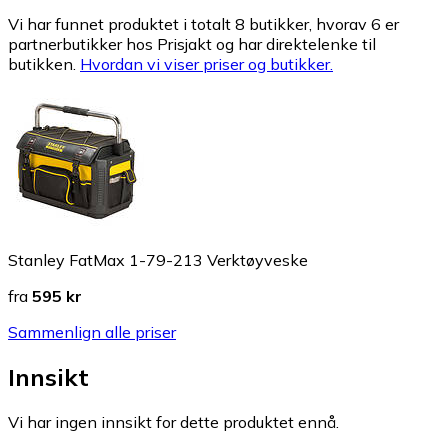
Vi har funnet produktet i totalt 8 butikker, hvorav 6 er
partnerbutikker hos Prisjakt og har direktelenke til
butikken.
Hvordan vi viser priser og butikker.
Stanley FatMax 1-79-213 Verktøyveske
fra
595 kr
Sammenlign alle priser
Innsikt
Vi har ingen innsikt for dette produktet ennå.