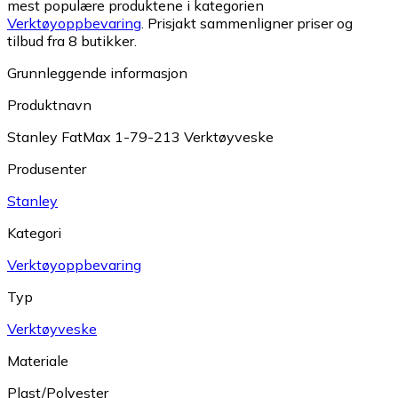
mest populære produktene i kategorien
Verktøyoppbevaring
.
Prisjakt sammenligner priser og
tilbud fra 8 butikker.
Grunnleggende informasjon
Produktnavn
Stanley FatMax 1-79-213 Verktøyveske
Produsenter
Stanley
Kategori
Verktøyoppbevaring
Typ
Verktøyveske
Materiale
Plast/Polyester