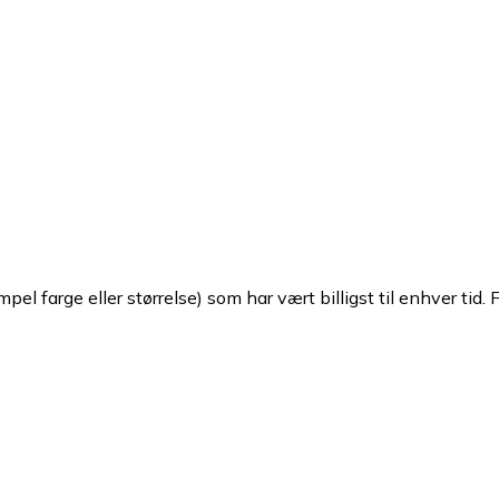
pel farge eller størrelse) som har vært billigst til enhver tid. 