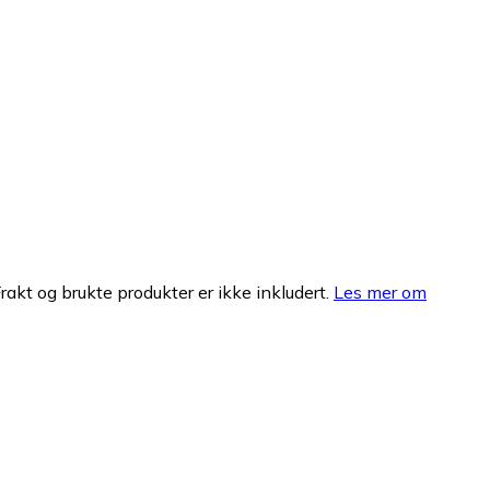
Frakt og brukte produkter er ikke inkludert.
Les mer om