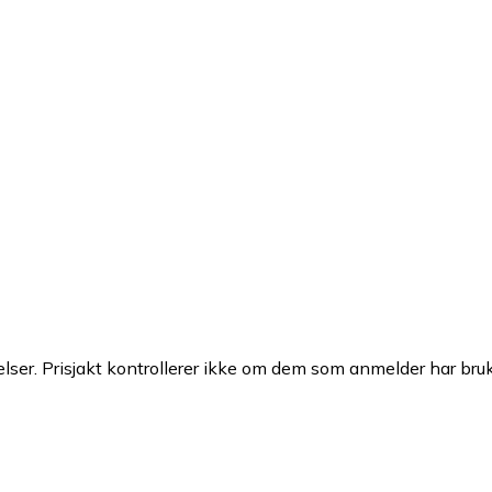
ser. Prisjakt kontrollerer ikke om dem som anmelder har brukt