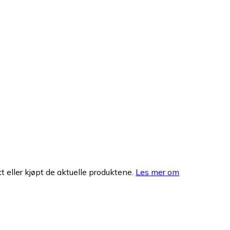
 eller kjøpt de aktuelle produktene.
Les mer om