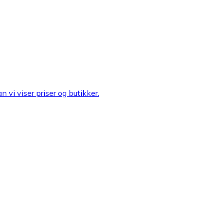
n vi viser priser og butikker.