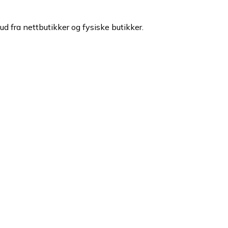
ud fra nettbutikker og fysiske butikker.