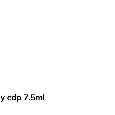
sy edp 7.5ml