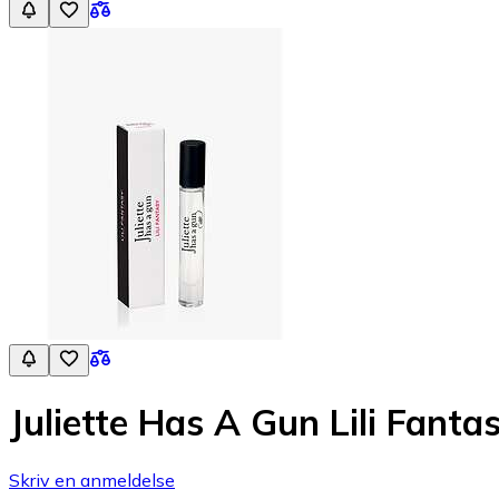
Juliette Has A Gun Lili Fanta
Skriv en anmeldelse