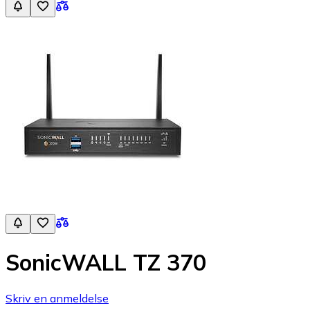
SonicWALL TZ 370
Skriv en anmeldelse