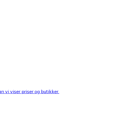
n vi viser priser og butikker.