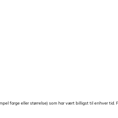
pel farge eller størrelse) som har vært billigst til enhver tid. 