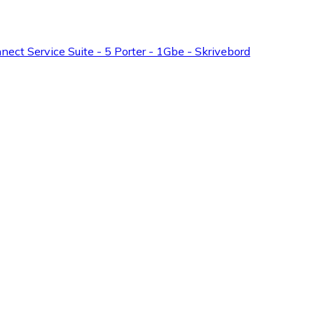
ect Service Suite - 5 Porter - 1Gbe - Skrivebord