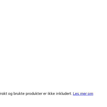
Frakt og brukte produkter er ikke inkludert.
Les mer om