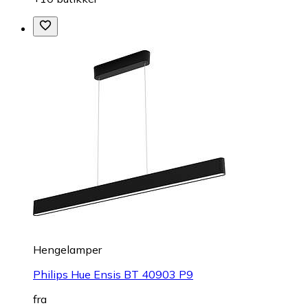
Hengelamper
Philips Hue Ensis BT 40903 P9
fra