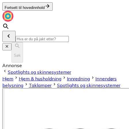
Fortsett til hovedinnhold
Søk
Annonse
Spotlights og skinnesystemer
Hjem
Hjem & husholdning
Innredning
Innendørs
belysning
Taklamper
Spotlights og skinnesystemer