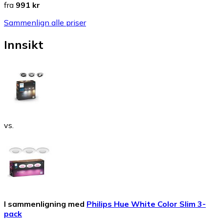
fra
991 kr
Sammenlign alle priser
Innsikt
vs.
I sammenligning med
Philips Hue White Color Slim 3-
pack