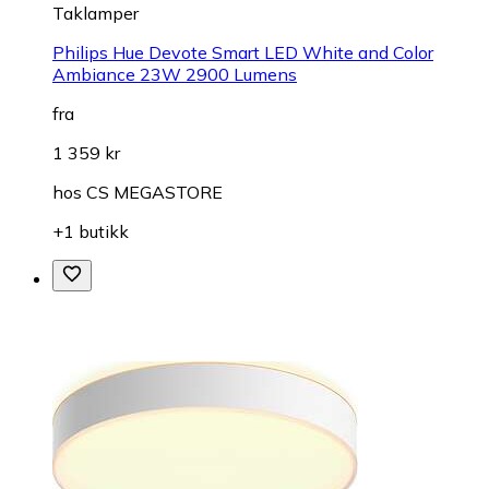
Taklamper
Philips Hue Devote Smart LED White and Color
Ambiance 23W 2900 Lumens
fra
1 359 kr
hos
CS MEGASTORE
+1 butikk