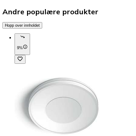
Andre populære produkter
Hopp over innholdet
9%