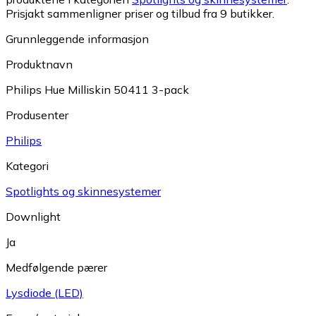
Prisjakt sammenligner priser og tilbud fra 9 butikker.
Grunnleggende informasjon
Produktnavn
Philips Hue Milliskin 50411 3-pack
Produsenter
Philips
Kategori
Spotlights og skinnesystemer
Downlight
Ja
Medfølgende pærer
Lysdiode (LED)