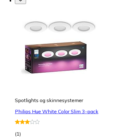
Spotlights og skinnesystemer
Philips Hue White Color Slim 3-pack
(
1
)