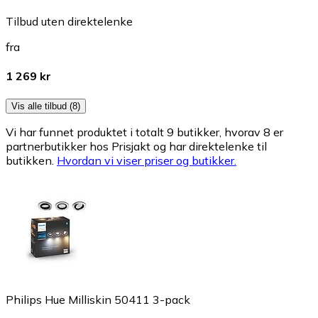
Tilbud uten direktelenke
fra
1 269 kr
Vis alle tilbud (8)
Vi har funnet produktet i totalt 9 butikker, hvorav 8 er
partnerbutikker hos Prisjakt og har direktelenke til
butikken.
Hvordan vi viser priser og butikker.
Philips Hue Milliskin 50411 3-pack