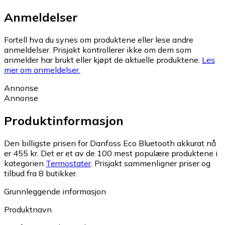
Anmeldelser
Fortell hva du synes om produktene eller lese andre
anmeldelser. Prisjakt kontrollerer ikke om dem som
anmelder har brukt eller kjøpt de aktuelle produktene.
Les
mer om anmeldelser.
Annonse
Annonse
Produktinformasjon
Den billigste prisen for Danfoss Eco Bluetooth akkurat nå
er 455 kr.
Det er et av de 100 mest populære produktene i
kategorien
Termostater
.
Prisjakt sammenligner priser og
tilbud fra 8 butikker.
Grunnleggende informasjon
Produktnavn