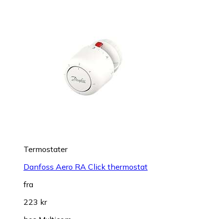
Termostater
Danfoss Aero RA Click thermostat
fra
223 kr