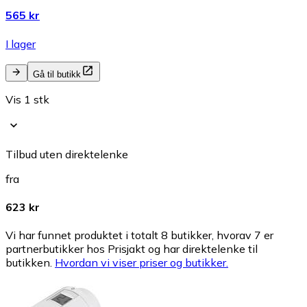
565 kr
I lager
Gå til butikk
Vis 1 stk
Tilbud uten direktelenke
fra
623 kr
Vi har funnet produktet i totalt 8 butikker, hvorav 7 er
partnerbutikker hos Prisjakt og har direktelenke til
butikken.
Hvordan vi viser priser og butikker.