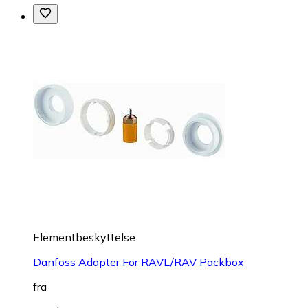
Elementbeskyttelse
Danfoss Adapter For RAVL/RAV Packbox
fra