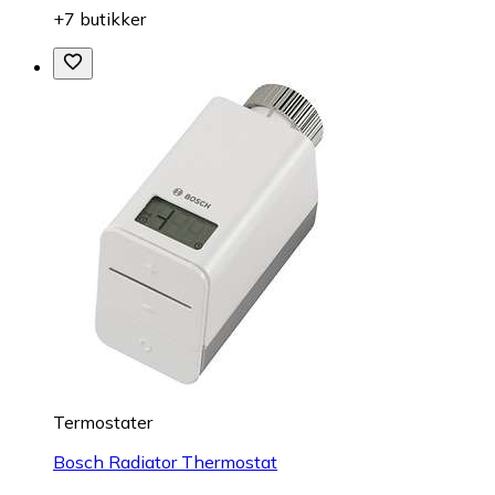
+7 butikker
Termostater
Bosch Radiator Thermostat