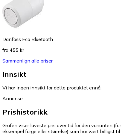
Danfoss Eco Bluetooth
fra
455 kr
Sammenlign alle priser
Innsikt
Vi har ingen innsikt for dette produktet ennå.
Annonse
Prishistorikk
Grafen viser laveste pris over tid for den varianten (for
eksempel farge eller størrelse) som har vært billigst til