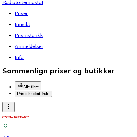
Radiatortermostat
Priser
Innsikt
Prishistorikk
Anmeldelser
Info
Sammenlign priser og butikker
Alle filtre
Pris inkludert frakt