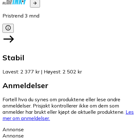
Pristrend
3
mnd
Stabil
Lavest
:
2 377 kr
|
Høyest
:
2 502 kr
Anmeldelser
Fortell hva du synes om produktene eller lese andre
anmeldelser. Prisjakt kontrollerer ikke om dem som
anmelder har brukt eller kjøpt de aktuelle produktene.
Les
mer om anmeldelser.
Annonse
Annonse