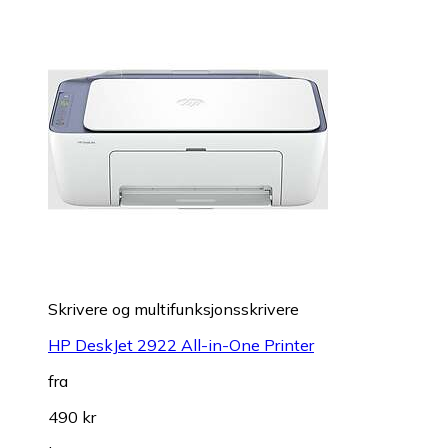
Skrivere og multifunksjonsskrivere
HP DeskJet 2922 All-in-One Printer
fra
490 kr