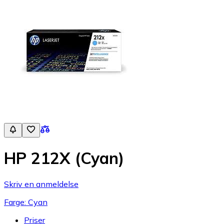
HP 212X (Cyan)
Skriv en anmeldelse
Farge: Cyan
Priser