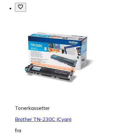
Tonerkassetter
Brother TN-230C (Cyan)
fra