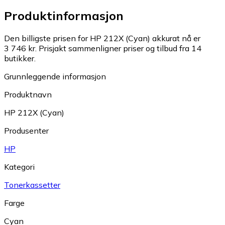
Produktinformasjon
Den billigste prisen for HP 212X (Cyan) akkurat nå er
3 746 kr.
Prisjakt sammenligner priser og tilbud fra 14
butikker.
Grunnleggende informasjon
Produktnavn
HP 212X (Cyan)
Produsenter
HP
Kategori
Tonerkassetter
Farge
Cyan