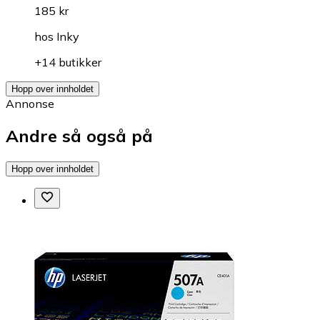
185 kr
hos
Inky
+14 butikker
Hopp over innholdet
Annonse
Andre så også på
Hopp over innholdet