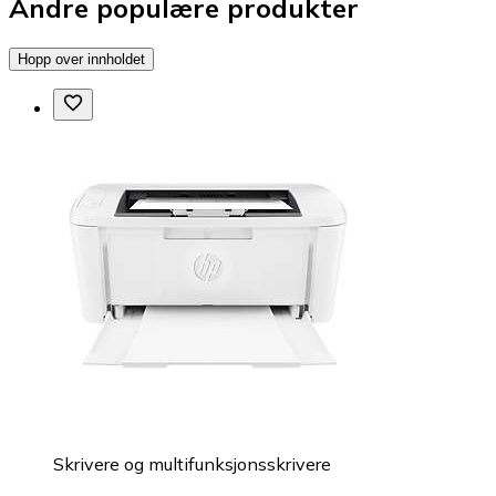
Andre populære produkter
Hopp over innholdet
Skrivere og multifunksjonsskrivere