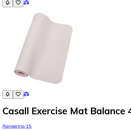
Casall Exercise Mat Balance
Rangering 15