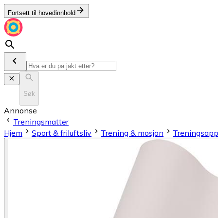
Fortsett til hovedinnhold
Søk
Annonse
Treningsmatter
Hjem
Sport & friluftsliv
Trening & mosjon
Treningsapp