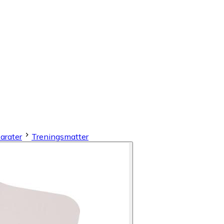
arater
Treningsmatter