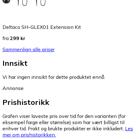
Deltaco SH-GLEX01 Extension Kit
fra
299 kr
Sammenlign alle priser
Innsikt
Vi har ingen innsikt for dette produktet ennå.
Annonse
Prishistorikk
Grafen viser laveste pris over tid for den varianten (for
eksempel farge eller størrelse) som har vært billigst til
enhver tid. Frakt og brukte produkter er ikke inkludert.
Les
mer om prishistorikken.