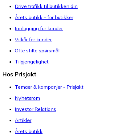
Drive trafikk til butikken din
Årets butikk – for butikker
Innlogging for kunder
Vilkår for kunder
Ofte stilte spørsmål
Tilgjengelighet
Hos Prisjakt
Temaer & kampanjer - Prisjakt
Nyhetsrom
Investor Relations
Artikler
Årets butikk