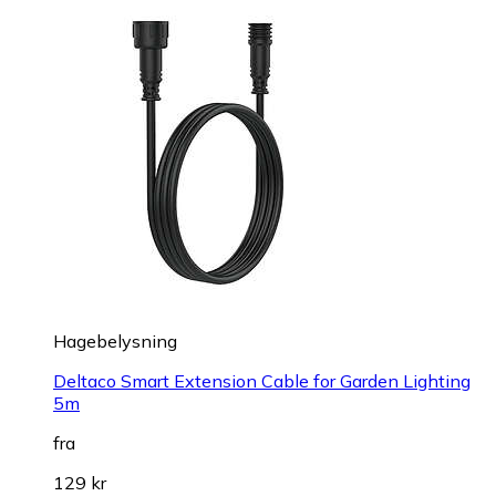
Hagebelysning
Deltaco Smart Extension Cable for Garden Lighting
5m
fra
129 kr