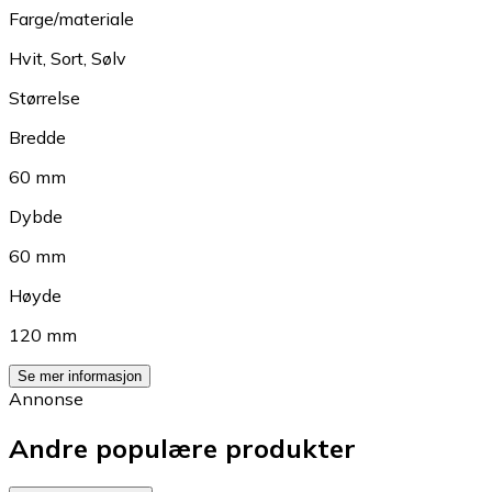
Farge/materiale
Hvit
,
Sort
,
Sølv
Størrelse
Bredde
60 mm
Dybde
60 mm
Høyde
120 mm
Se mer informasjon
Annonse
Andre populære produkter