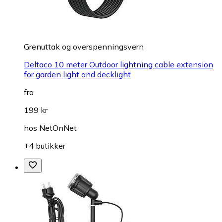
Grenuttak og overspenningsvern
Deltaco 10 meter Outdoor lightning cable extension
for garden light and decklight
fra
199 kr
hos
NetOnNet
+4 butikker