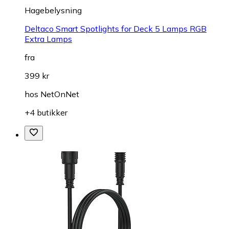
Hagebelysning
Deltaco Smart Spotlights for Deck 5 Lamps RGB
Extra Lamps
fra
399 kr
hos
NetOnNet
+4 butikker