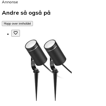
Annonse
Andre så også på
Hopp over innholdet