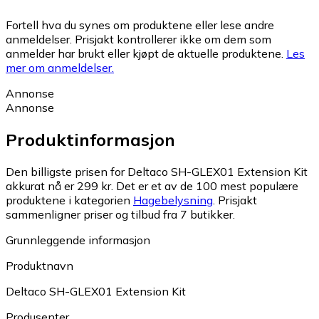
Fortell hva du synes om produktene eller lese andre
anmeldelser. Prisjakt kontrollerer ikke om dem som
anmelder har brukt eller kjøpt de aktuelle produktene.
Les
mer om anmeldelser.
Annonse
Annonse
Produktinformasjon
Den billigste prisen for Deltaco SH-GLEX01 Extension Kit
akkurat nå er 299 kr.
Det er et av de 100 mest populære
produktene i kategorien
Hagebelysning
.
Prisjakt
sammenligner priser og tilbud fra 7 butikker.
Grunnleggende informasjon
Produktnavn
Deltaco SH-GLEX01 Extension Kit
Produsenter