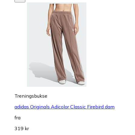
Treningsbukse
adidas Originals Adicolor Classic Firebird dam
fra
319 kr