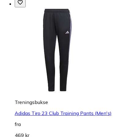
Treningsbukse
Adidas Tiro 23 Club Training Pants (Men's)
fra
469 kr