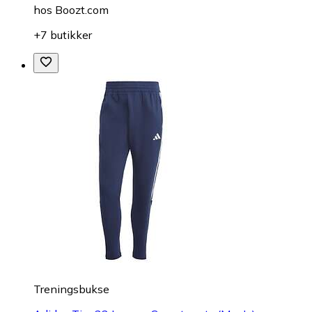
hos
Boozt.com
+7 butikker
Treningsbukse