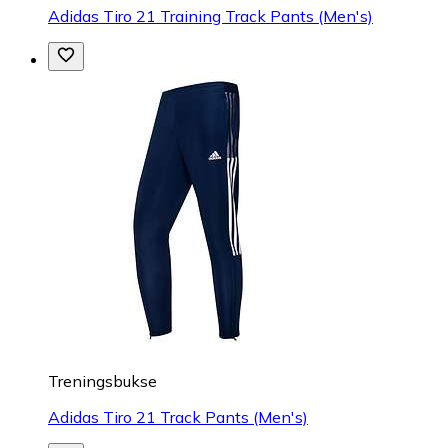
Adidas Tiro 21 Training Track Pants (Men's)
Treningsbukse
Adidas Tiro 21 Track Pants (Men's)