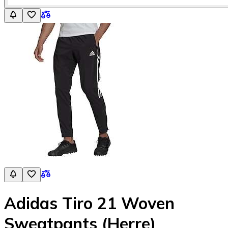
Adidas Tiro 21 Woven
Sweatpants (Herre)