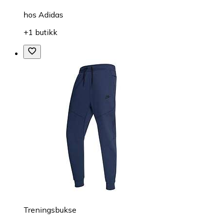
hos
Adidas
+1 butikk
Treningsbukse