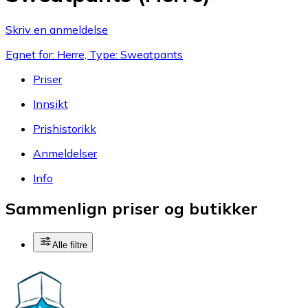
Skriv en anmeldelse
Egnet for: Herre, Type: Sweatpants
Priser
Innsikt
Prishistorikk
Anmeldelser
Info
Sammenlign priser og butikker
Alle filtre