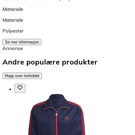
Materiale
Materiale
Polyester
Se mer informasjon
Annonse
Andre populære produkter
Hopp over innholdet