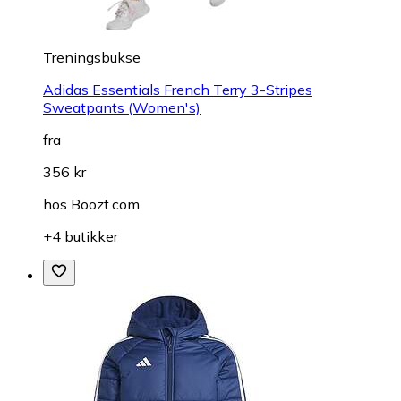
Treningsbukse
Adidas Essentials French Terry 3-Stripes
Sweatpants (Women's)
fra
356 kr
hos
Boozt.com
+4 butikker