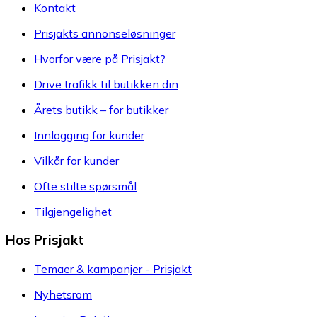
Kontakt
Prisjakts annonseløsninger
Hvorfor være på Prisjakt?
Drive trafikk til butikken din
Årets butikk – for butikker
Innlogging for kunder
Vilkår for kunder
Ofte stilte spørsmål
Tilgjengelighet
Hos Prisjakt
Temaer & kampanjer - Prisjakt
Nyhetsrom