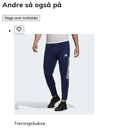
Andre så også på
Hopp over innholdet
Treningsbukse