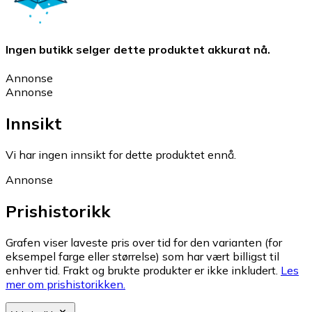
Ingen butikk selger dette produktet akkurat nå.
Annonse
Annonse
Innsikt
Vi har ingen innsikt for dette produktet ennå.
Annonse
Prishistorikk
Grafen viser laveste pris over tid for den varianten (for
eksempel farge eller størrelse) som har vært billigst til
enhver tid. Frakt og brukte produkter er ikke inkludert.
Les
mer om prishistorikken.