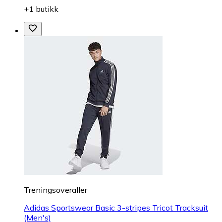
+1 butikk
Treningsoveraller
Adidas Sportswear Basic 3-stripes Tricot Tracksuit
(Men's)