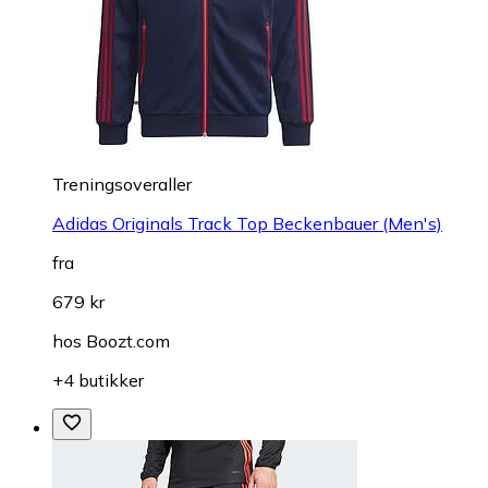
Treningsoveraller
Adidas Originals Track Top Beckenbauer (Men's)
fra
679 kr
hos
Boozt.com
+4 butikker