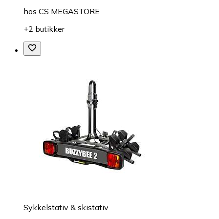
hos
CS MEGASTORE
+2 butikker
Sykkelstativ & skistativ