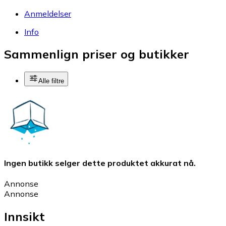
Anmeldelser
Info
Sammenlign priser og butikker
Alle filtre
Ingen butikk selger dette produktet akkurat nå.
Annonse
Annonse
Innsikt