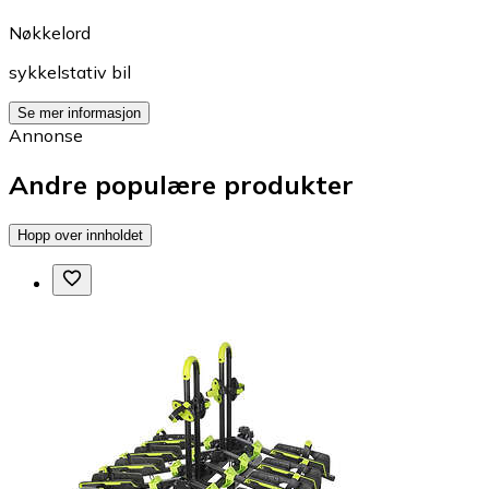
Nøkkelord
sykkelstativ bil
Se mer informasjon
Annonse
Andre populære produkter
Hopp over innholdet