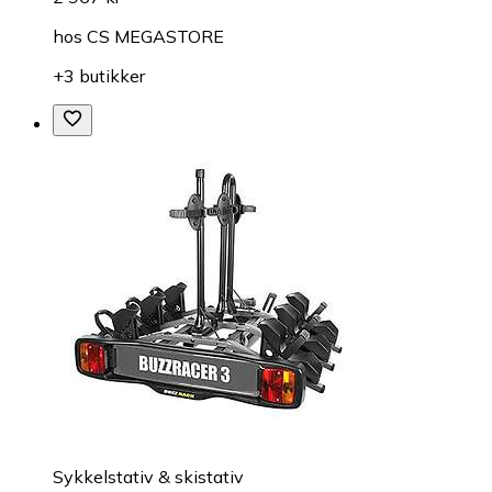
hos
CS MEGASTORE
+3 butikker
Sykkelstativ & skistativ