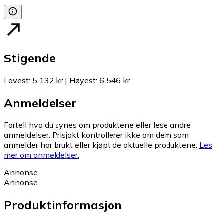
Stigende
Lavest
:
5 132 kr
|
Høyest
:
6 546 kr
Anmeldelser
Fortell hva du synes om produktene eller lese andre
anmeldelser. Prisjakt kontrollerer ikke om dem som
anmelder har brukt eller kjøpt de aktuelle produktene.
Les
mer om anmeldelser.
Annonse
Annonse
Produktinformasjon