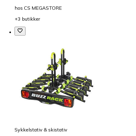
hos
CS MEGASTORE
+3 butikker
Sykkelstativ & skistativ