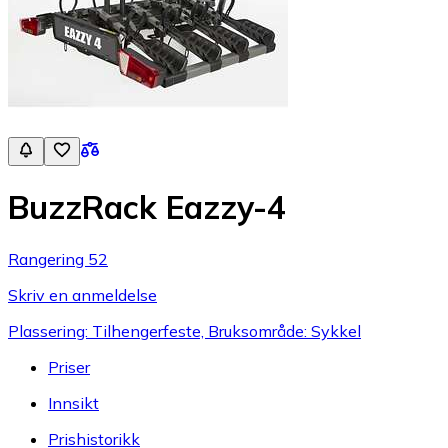
BuzzRack Eazzy-4
Rangering 52
Skriv en anmeldelse
Plassering: Tilhengerfeste, Bruksområde: Sykkel
Priser
Innsikt
Prishistorikk