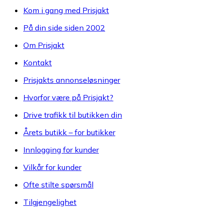
Kom i gang med Prisjakt
På din side siden 2002
Om Prisjakt
Kontakt
Prisjakts annonseløsninger
Hvorfor være på Prisjakt?
Drive trafikk til butikken din
Årets butikk – for butikker
Innlogging for kunder
Vilkår for kunder
Ofte stilte spørsmål
Tilgjengelighet