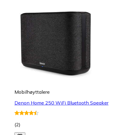
Mobilhøyttalere
Denon Home 250 WiFi Bluetooth Speaker
(
2
)