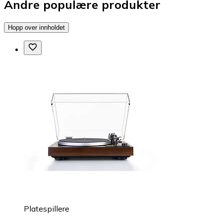
Andre populære produkter
Hopp over innholdet
Platespillere