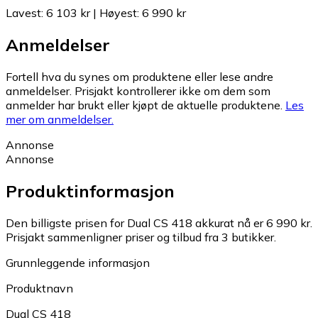
Lavest
:
6 103 kr
|
Høyest
:
6 990 kr
Anmeldelser
Fortell hva du synes om produktene eller lese andre
anmeldelser. Prisjakt kontrollerer ikke om dem som
anmelder har brukt eller kjøpt de aktuelle produktene.
Les
mer om anmeldelser.
Annonse
Annonse
Produktinformasjon
Den billigste prisen for Dual CS 418 akkurat nå er 6 990 kr.
Prisjakt sammenligner priser og tilbud fra 3 butikker.
Grunnleggende informasjon
Produktnavn
Dual CS 418