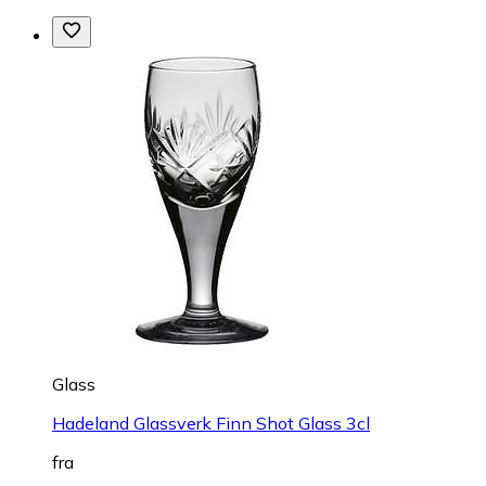
Glass
Hadeland Glassverk Finn Shot Glass 3cl
fra