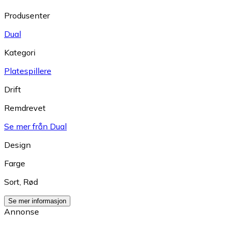
Produsenter
Dual
Kategori
Platespillere
Drift
Remdrevet
Se mer från Dual
Design
Farge
Sort
,
Rød
Se mer informasjon
Annonse