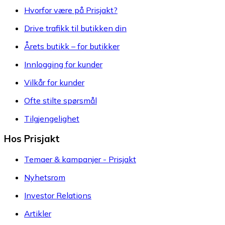
Hvorfor være på Prisjakt?
Drive trafikk til butikken din
Årets butikk – for butikker
Innlogging for kunder
Vilkår for kunder
Ofte stilte spørsmål
Tilgjengelighet
Hos Prisjakt
Temaer & kampanjer - Prisjakt
Nyhetsrom
Investor Relations
Artikler