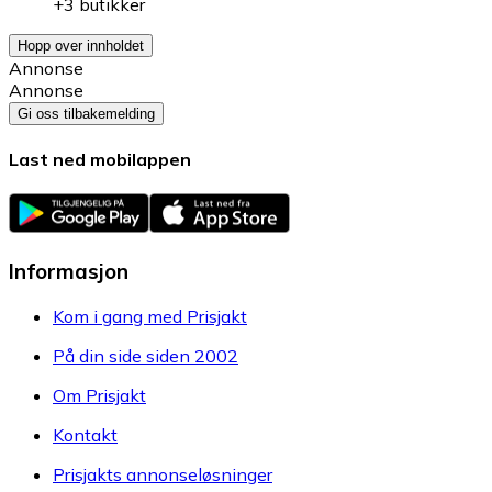
+3 butikker
Hopp over innholdet
Annonse
Annonse
Gi oss tilbakemelding
Last ned mobilappen
Informasjon
Kom i gang med Prisjakt
På din side siden 2002
Om Prisjakt
Kontakt
Prisjakts annonseløsninger