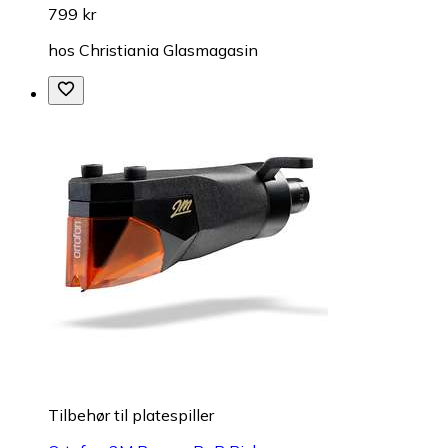
799 kr
hos
Christiania Glasmagasin
Tilbehør til platespiller