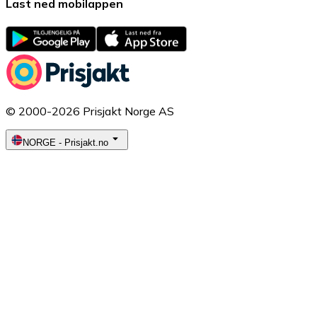
Last ned mobilappen
© 2000-2026 Prisjakt Norge AS
NORGE
-
Prisjakt.no