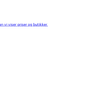
n vi viser priser og butikker.