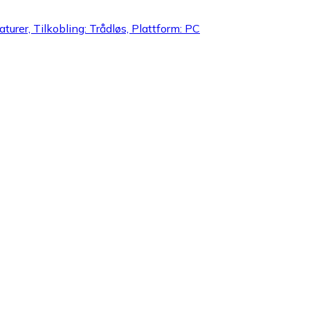
turer, Tilkobling: Trådløs, Plattform: PC