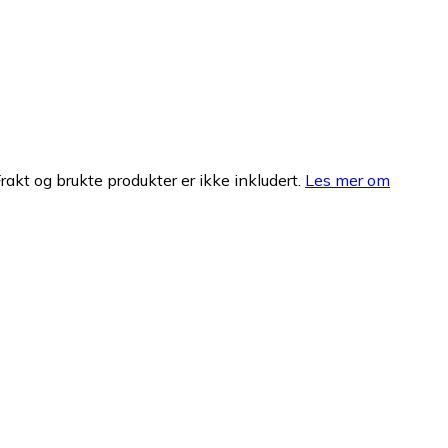
Frakt og brukte produkter er ikke inkludert.
Les mer om