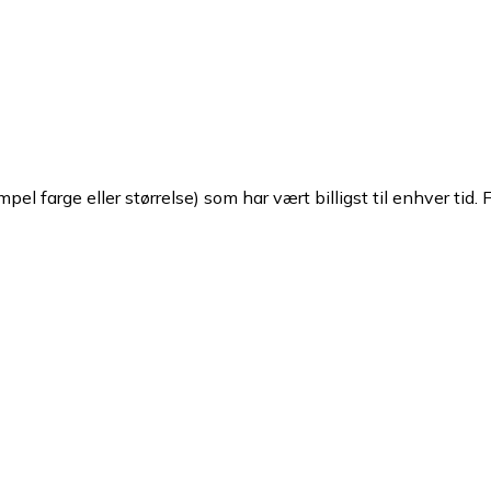
pel farge eller størrelse) som har vært billigst til enhver tid. 