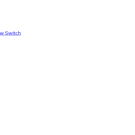
low Switch