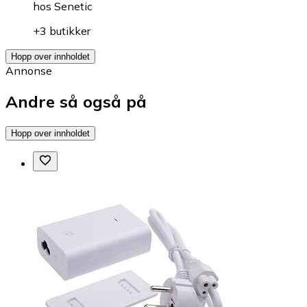
hos
Senetic
+3 butikker
Hopp over innholdet
Annonse
Andre så også på
Hopp over innholdet