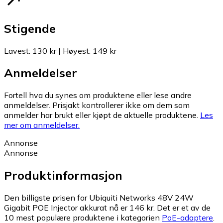
Stigende
Lavest
:
130 kr
|
Høyest
:
149 kr
Anmeldelser
Fortell hva du synes om produktene eller lese andre
anmeldelser. Prisjakt kontrollerer ikke om dem som
anmelder har brukt eller kjøpt de aktuelle produktene.
Les
mer om anmeldelser.
Annonse
Annonse
Produktinformasjon
Den billigste prisen for Ubiquiti Networks 48V 24W
Gigabit POE Injector akkurat nå er 146 kr.
Det er et av de
10 mest populære produktene i kategorien
PoE-adaptere
.