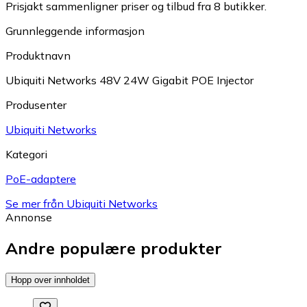
Prisjakt sammenligner priser og tilbud fra 8 butikker.
Grunnleggende informasjon
Produktnavn
Ubiquiti Networks 48V 24W Gigabit POE Injector
Produsenter
Ubiquiti Networks
Kategori
PoE-adaptere
Se mer från Ubiquiti Networks
Annonse
Andre populære produkter
Hopp over innholdet