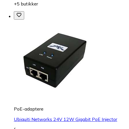
+5 butikker
PoE-adaptere
Ubiquiti Networks 24V 12W Gigabit PoE Injector