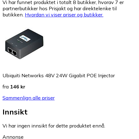
Vi har funnet produktet i totalt 8 butikker, hvorav 7 er
partnerbutikker hos Prisjakt og har direktelenke til
butikken.
Hvordan vi viser priser og butikker.
Ubiquiti Networks 48V 24W Gigabit POE Injector
fra
146 kr
Sammenlign alle priser
Innsikt
Vi har ingen innsikt for dette produktet ennå.
Annonse