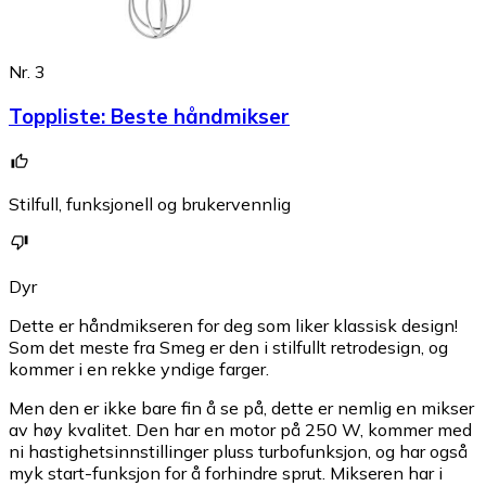
Nr. 3
Toppliste
:
Beste håndmikser
Stilfull, funksjonell og brukervennlig
Dyr
Dette er håndmikseren for deg som liker klassisk design!
Som det meste fra Smeg er den i stilfullt retrodesign, og
kommer i en rekke yndige farger.
Men den er ikke bare fin å se på, dette er nemlig en mikser
av høy kvalitet. Den har en motor på 250 W, kommer med
ni hastighetsinnstillinger pluss turbofunksjon, og har også
myk start-funksjon for å forhindre sprut. Mikseren har i