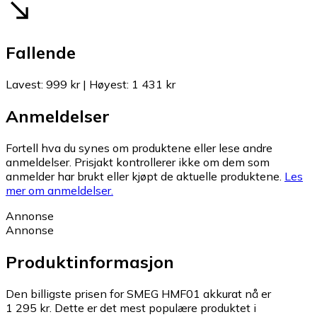
Fallende
Lavest
:
999 kr
|
Høyest
:
1 431 kr
Anmeldelser
Fortell hva du synes om produktene eller lese andre
anmeldelser. Prisjakt kontrollerer ikke om dem som
anmelder har brukt eller kjøpt de aktuelle produktene.
Les
mer om anmeldelser.
Annonse
Annonse
Produktinformasjon
Den billigste prisen for SMEG HMF01 akkurat nå er
1 295 kr.
Dette er det mest populære produktet i