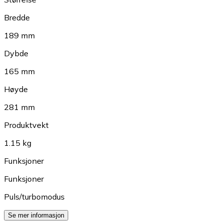
Bredde
189 mm
Dybde
165 mm
Høyde
281 mm
Produktvekt
1.15 kg
Funksjoner
Funksjoner
Puls/turbomodus
Se mer informasjon