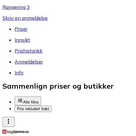
Rangering 3
Skriv en anmeldelse
Priser
Innsikt
Prishistorikk
Anmeldelser
Info
Sammenlign priser og butikker
Alle filtre
Pris inkludert frakt