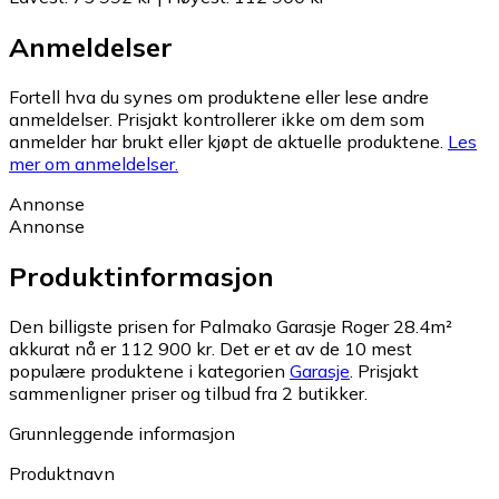
Anmeldelser
Fortell hva du synes om produktene eller lese andre
anmeldelser. Prisjakt kontrollerer ikke om dem som
anmelder har brukt eller kjøpt de aktuelle produktene.
Les
mer om anmeldelser.
Annonse
Annonse
Produktinformasjon
Den billigste prisen for Palmako Garasje Roger 28.4m²
akkurat nå er 112 900 kr.
Det er et av de 10 mest
populære produktene i kategorien
Garasje
.
Prisjakt
sammenligner priser og tilbud fra 2 butikker.
Grunnleggende informasjon
Produktnavn