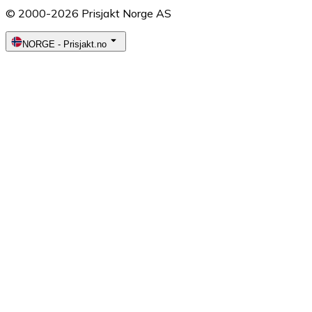
© 2000-2026 Prisjakt Norge AS
NORGE
-
Prisjakt.no