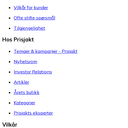
Vilkår for kunder
Ofte stilte spørsmål
Tilgjengelighet
Hos Prisjakt
Temaer & kampanjer - Prisjakt
Nyhetsrom
Investor Relations
Artikler
Årets butikk
Kategorier
Prisjakts eksperter
Vilkår