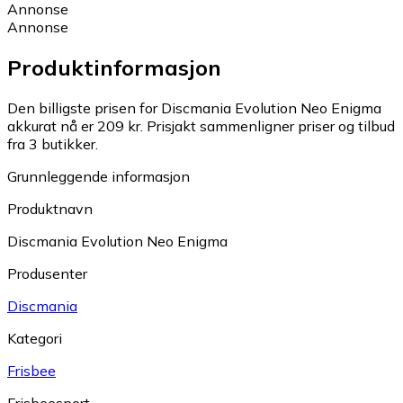
Annonse
Annonse
Produktinformasjon
Den billigste prisen for Discmania Evolution Neo Enigma
akkurat nå er 209 kr.
Prisjakt sammenligner priser og tilbud
fra 3 butikker.
Grunnleggende informasjon
Produktnavn
Discmania Evolution Neo Enigma
Produsenter
Discmania
Kategori
Frisbee
Frisbeesport