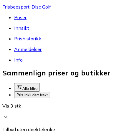
Frisbeesport: Disc Golf
Priser
Innsikt
Prishistorikk
Anmeldelser
Info
Sammenlign priser og butikker
Alle filtre
Pris inkludert frakt
Vis 3 stk
Tilbud uten direktelenke