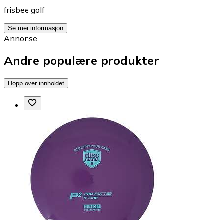
frisbee golf
Se mer informasjon
Annonse
Andre populære produkter
Hopp over innholdet