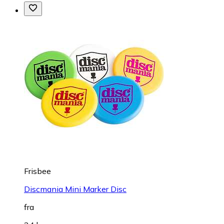
Frisbee
Discmania Mini Marker Disc
fra