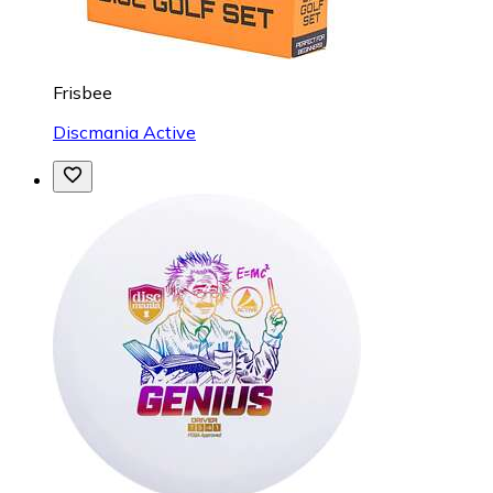
Frisbee
Discmania Active