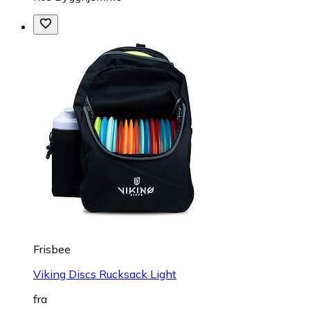
Frisbee
Viking Discs Rucksack Light
fra