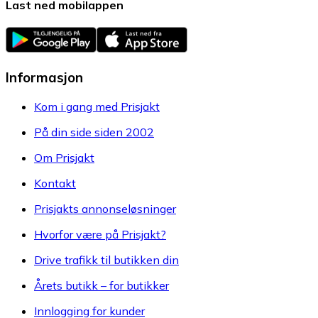
Last ned mobilappen
Informasjon
Kom i gang med Prisjakt
På din side siden 2002
Om Prisjakt
Kontakt
Prisjakts annonseløsninger
Hvorfor være på Prisjakt?
Drive trafikk til butikken din
Årets butikk – for butikker
Innlogging for kunder