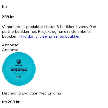
fra
209 kr
Vi har funnet produktet i totalt 3 butikker, hvorav 0 er
partnerbutikker hos Prisjakt og har direktelenke til
butikken.
Hvordan vi viser priser og butikker.
Annonse
Annonse
Discmania Evolution Neo Enigma
fra
209 kr