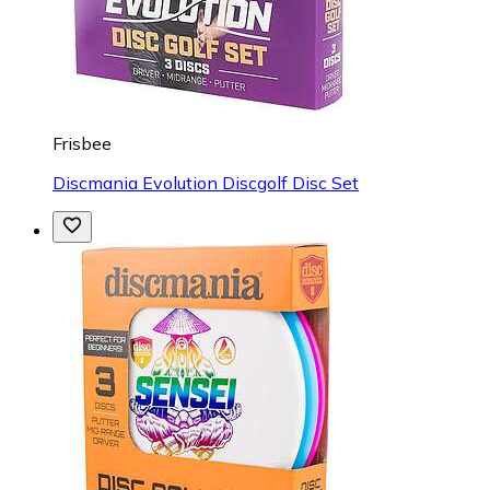
Frisbee
Discmania Evolution Discgolf Disc Set