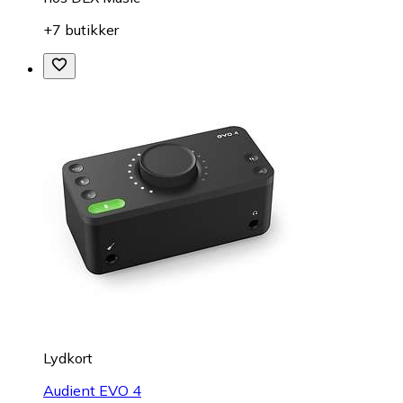
+7 butikker
Lydkort
Audient EVO 4