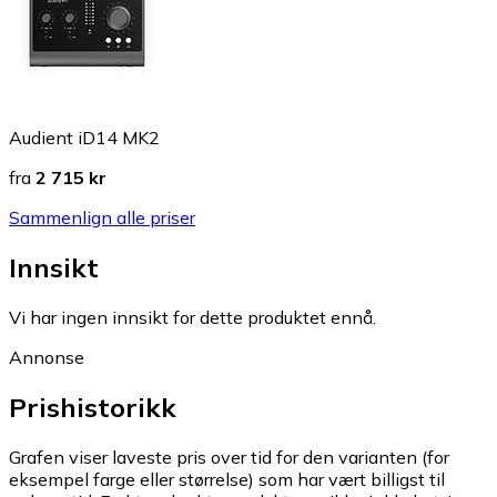
Audient iD14 MK2
fra
2 715 kr
Sammenlign alle priser
Innsikt
Vi har ingen innsikt for dette produktet ennå.
Annonse
Prishistorikk
Grafen viser laveste pris over tid for den varianten (for
eksempel farge eller størrelse) som har vært billigst til