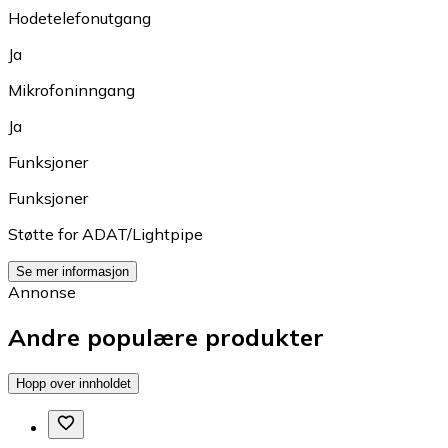
Hodetelefonutgang
Ja
Mikrofoninngang
Ja
Funksjoner
Funksjoner
Støtte for ADAT/Lightpipe
Se mer informasjon
Annonse
Andre populære produkter
Hopp over innholdet