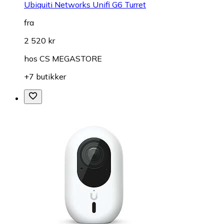
Ubiquiti Networks Unifi G6 Turret
fra
2 520 kr
hos
CS MEGASTORE
+7 butikker