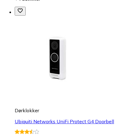
Dørklokker
Ubiquiti Networks UniFi Protect G4 Doorbell