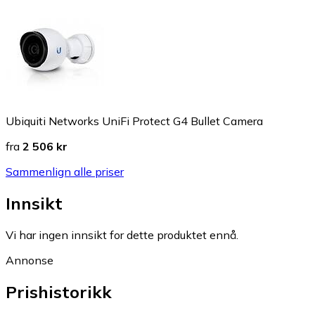
Ubiquiti Networks UniFi Protect G4 Bullet Camera
fra
2 506 kr
Sammenlign alle priser
Innsikt
Vi har ingen innsikt for dette produktet ennå.
Annonse
Prishistorikk