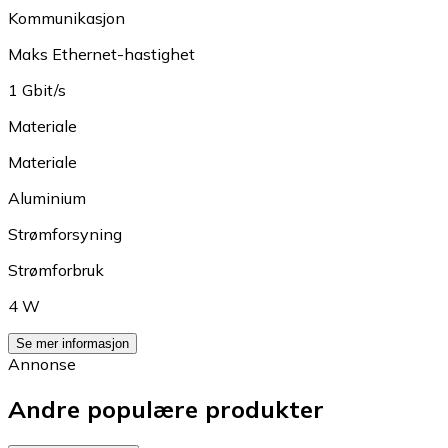
Kommunikasjon
Maks Ethernet-hastighet
1 Gbit/s
Materiale
Materiale
Aluminium
Strømforsyning
Strømforbruk
4 W
Se mer informasjon
Annonse
Andre populære produkter