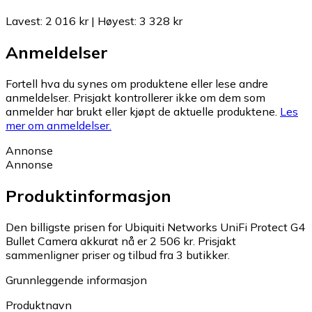
Lavest
:
2 016 kr
|
Høyest
:
3 328 kr
Anmeldelser
Fortell hva du synes om produktene eller lese andre
anmeldelser. Prisjakt kontrollerer ikke om dem som
anmelder har brukt eller kjøpt de aktuelle produktene.
Les
mer om anmeldelser.
Annonse
Annonse
Produktinformasjon
Den billigste prisen for Ubiquiti Networks UniFi Protect G4
Bullet Camera akkurat nå er 2 506 kr.
Prisjakt
sammenligner priser og tilbud fra 3 butikker.
Grunnleggende informasjon
Produktnavn