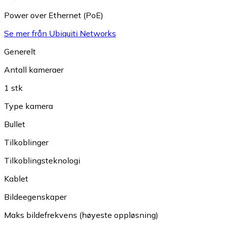
Power over Ethernet (PoE)
Se mer från Ubiquiti Networks
Generelt
Antall kameraer
1 stk
Type kamera
Bullet
Tilkoblinger
Tilkoblingsteknologi
Kablet
Bildeegenskaper
Maks bildefrekvens (høyeste oppløsning)