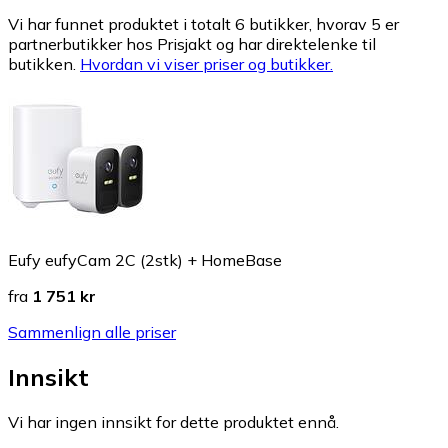
Vi har funnet produktet i totalt 6 butikker, hvorav 5 er
partnerbutikker hos Prisjakt og har direktelenke til
butikken.
Hvordan vi viser priser og butikker.
Eufy eufyCam 2C (2stk) + HomeBase
fra
1 751 kr
Sammenlign alle priser
Innsikt
Vi har ingen innsikt for dette produktet ennå.