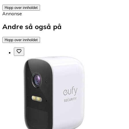
Hopp over innholdet
Annonse
Andre så også på
Hopp over innholdet