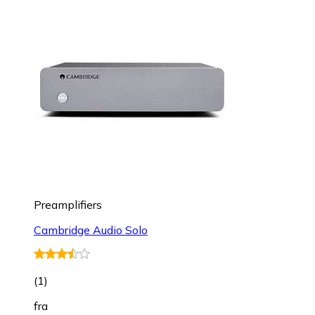
Preamplifiers
Cambridge Audio Solo
(
1
)
fra