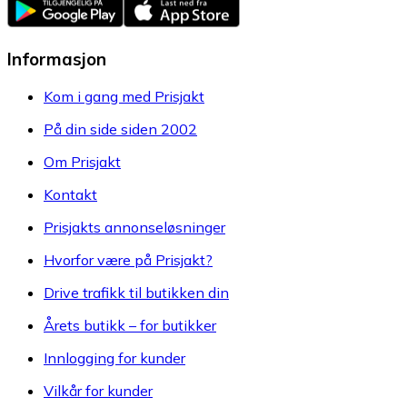
Informasjon
Kom i gang med Prisjakt
På din side siden 2002
Om Prisjakt
Kontakt
Prisjakts annonseløsninger
Hvorfor være på Prisjakt?
Drive trafikk til butikken din
Årets butikk – for butikker
Innlogging for kunder
Vilkår for kunder