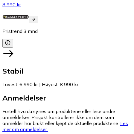
8 990 kr
Pristrend
3
mnd
Stabil
Lavest
:
6 990 kr
|
Høyest
:
8 990 kr
Anmeldelser
Fortell hva du synes om produktene eller lese andre
anmeldelser. Prisjakt kontrollerer ikke om dem som
anmelder har brukt eller kjøpt de aktuelle produktene.
Les
mer om anmeldelser.