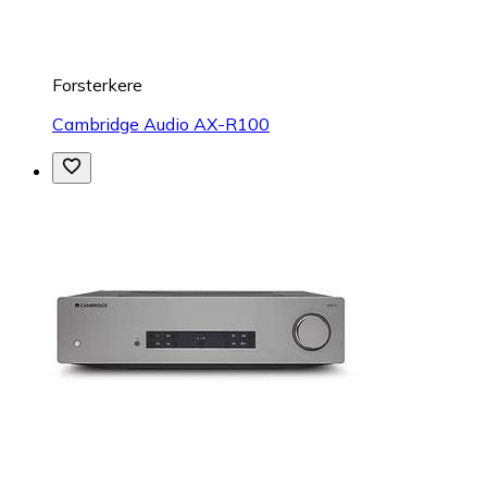
Forsterkere
Cambridge Audio AX-R100