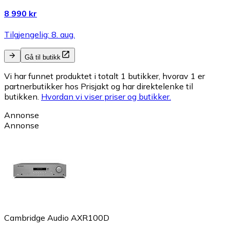
8 990 kr
Tilgjengelig: 8. aug.
Gå til butikk
Vi har funnet produktet i totalt 1 butikker, hvorav 1 er
partnerbutikker hos Prisjakt og har direktelenke til
butikken.
Hvordan vi viser priser og butikker.
Annonse
Annonse
Cambridge Audio AXR100D