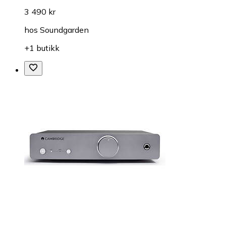
3 490 kr
hos
Soundgarden
+1 butikk