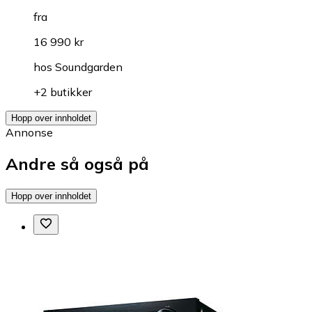
fra
16 990 kr
hos
Soundgarden
+2 butikker
Hopp over innholdet
Annonse
Andre så også på
Hopp over innholdet