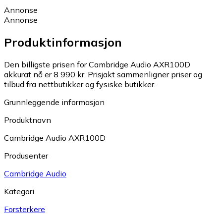
Annonse
Annonse
Produktinformasjon
Den billigste prisen for Cambridge Audio AXR100D
akkurat nå er 8 990 kr.
Prisjakt sammenligner priser og
tilbud fra nettbutikker og fysiske butikker.
Grunnleggende informasjon
Produktnavn
Cambridge Audio AXR100D
Produsenter
Cambridge Audio
Kategori
Forsterkere