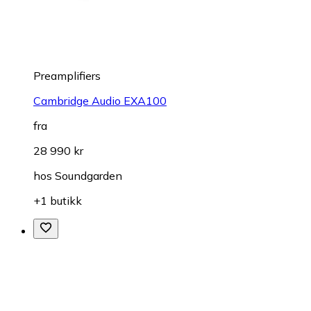
Preamplifiers
Cambridge Audio EXA100
fra
28 990 kr
hos
Soundgarden
+1 butikk