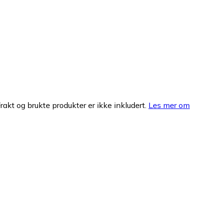
Frakt og brukte produkter er ikke inkludert.
Les mer om