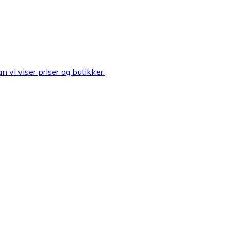
n vi viser priser og butikker.