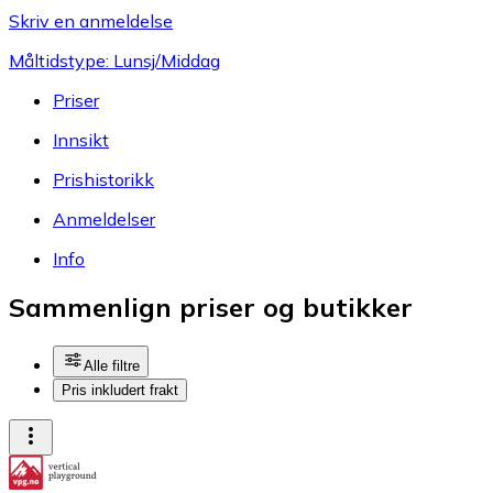
Skriv en anmeldelse
Måltidstype: Lunsj/Middag
Priser
Innsikt
Prishistorikk
Anmeldelser
Info
Sammenlign priser og butikker
Alle filtre
Pris inkludert frakt