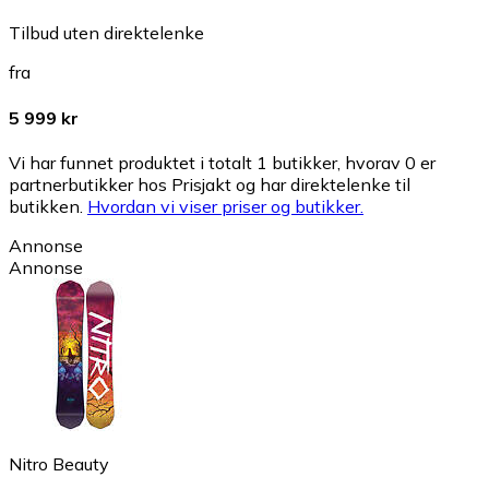
Tilbud uten direktelenke
fra
5 999 kr
Vi har funnet produktet i totalt 1 butikker, hvorav 0 er
partnerbutikker hos Prisjakt og har direktelenke til
butikken.
Hvordan vi viser priser og butikker.
Annonse
Annonse
Nitro Beauty