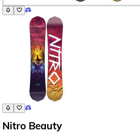
Nitro Beauty