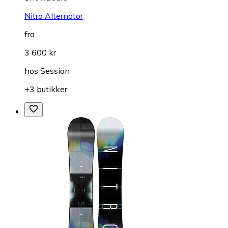
Nitro Alternator
fra
3 600 kr
hos
Session
+3 butikker