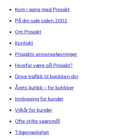
Kom i gang med Prisjakt
På din side siden 2002
Om Prisjakt
Kontakt
Prisjakts annonseløsninger
Hvorfor være på Prisjakt?
Drive trafikk til butikken din
Årets butikk – for butikker
Innlogging for kunder
Vilkår for kunder
Ofte stilte spørsmål
Tilgjengelighet