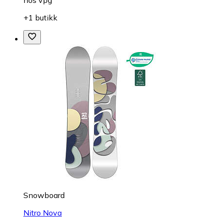
+1 butikk
Snowboard
Nitro Nova