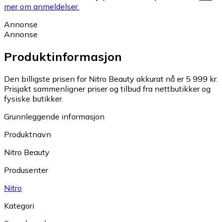
mer om anmeldelser.
Annonse
Annonse
Produktinformasjon
Den billigste prisen for Nitro Beauty akkurat nå er 5 999 kr.
Prisjakt sammenligner priser og tilbud fra nettbutikker og
fysiske butikker.
Grunnleggende informasjon
Produktnavn
Nitro Beauty
Produsenter
Nitro
Kategori