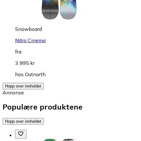
Snowboard
Nitro Cinema
fra
3 995 kr
hos
Outnorth
Hopp over innholdet
Annonse
Populære produktene
Hopp over innholdet