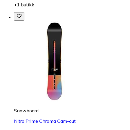
+1 butikk
Snowboard
Nitro Prime Chroma Cam-out