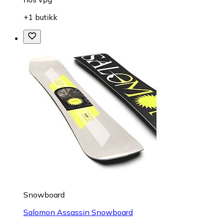
+1 butikk
Snowboard
Salomon Assassin Snowboard