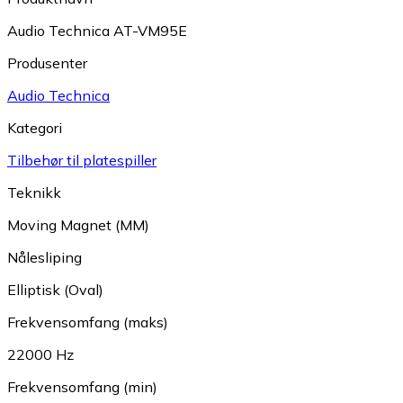
Audio Technica AT-VM95E
Produsenter
Audio Technica
Kategori
Tilbehør til platespiller
Teknikk
Moving Magnet (MM)
Nålesliping
Elliptisk (Oval)
Frekvensomfang (maks)
22000 Hz
Frekvensomfang (min)