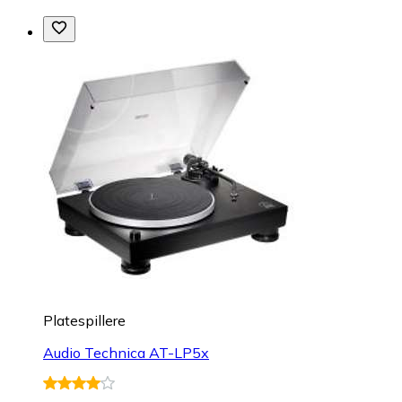
Platespillere
Audio Technica AT-LP5x