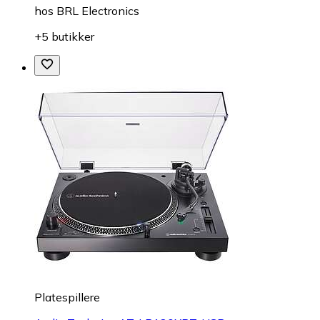
hos
BRL Electronics
+5 butikker
Platespillere