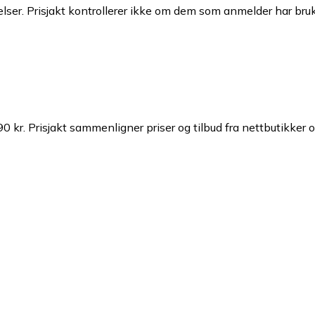
ser. Prisjakt kontrollerer ikke om dem som anmelder har brukt
0 kr.
Prisjakt sammenligner priser og tilbud fra nettbutikker o