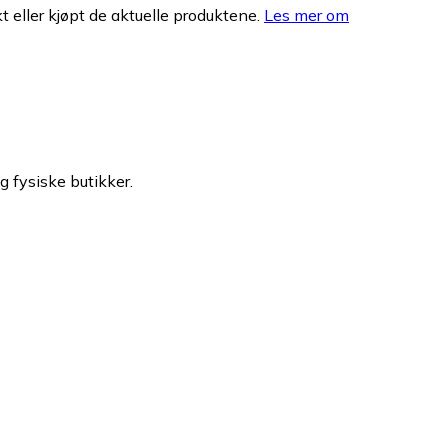
 eller kjøpt de aktuelle produktene.
Les mer om
g fysiske butikker.