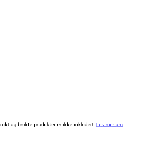
Frakt og brukte produkter er ikke inkludert.
Les mer om