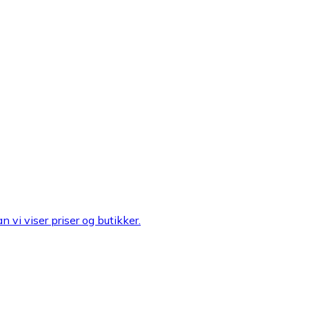
n vi viser priser og butikker.