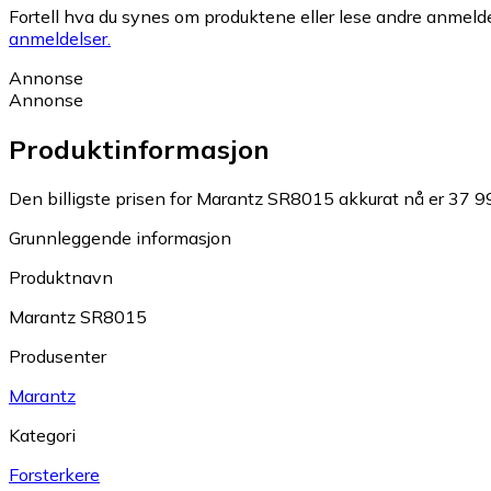
Fortell hva du synes om produktene eller lese andre anmeldel
anmeldelser.
Annonse
Annonse
Produktinformasjon
Den billigste prisen for Marantz SR8015 akkurat nå er 37 99
Grunnleggende informasjon
Produktnavn
Marantz SR8015
Produsenter
Marantz
Kategori
Forsterkere