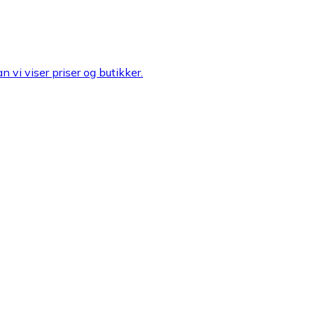
n vi viser priser og butikker.