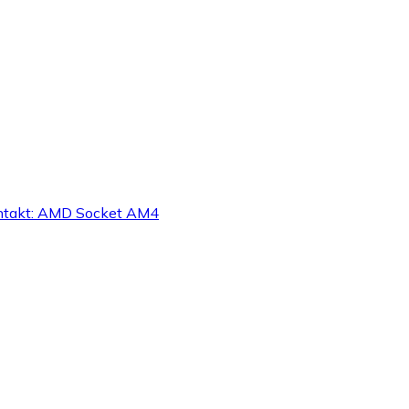
ontakt: AMD Socket AM4