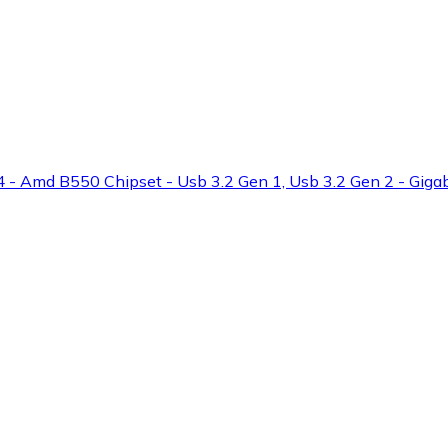
 Amd B550 Chipset - Usb 3.2 Gen 1, Usb 3.2 Gen 2 - Gigabit