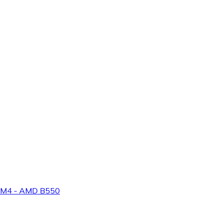
 AM4 - AMD B550