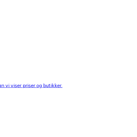
n vi viser priser og butikker.