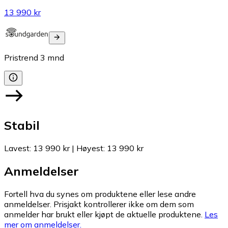
13 990 kr
Pristrend
3
mnd
Stabil
Lavest
:
13 990 kr
|
Høyest
:
13 990 kr
Anmeldelser
Fortell hva du synes om produktene eller lese andre
anmeldelser. Prisjakt kontrollerer ikke om dem som
anmelder har brukt eller kjøpt de aktuelle produktene.
Les
mer om anmeldelser.