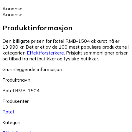
Annonse
Annonse
Produktinformasjon
Den billigste prisen for Rotel RMB-1504 akkurat nå er
13 990 kr.
Det er et av de 100 mest populære produktene i
kategorien
Effektforsterkere
.
Prisjakt sammenligner priser
og tilbud fra nettbutikker og fysiske butikker.
Grunnleggende informasjon
Produktnavn
Rotel RMB-1504
Produsenter
Rotel
Kategori