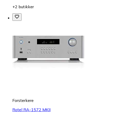
+2 butikker
Forsterkere
Rotel RA-1572 MKII