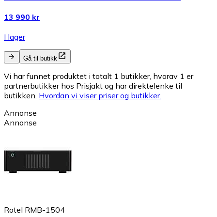
13 990 kr
I lager
Gå til butikk
Vi har funnet produktet i totalt 1 butikker, hvorav 1 er
partnerbutikker hos Prisjakt og har direktelenke til
butikken.
Hvordan vi viser priser og butikker.
Annonse
Annonse
Rotel RMB-1504