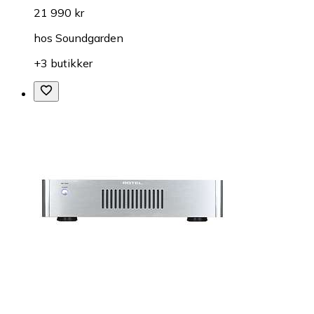
21 990 kr
hos
Soundgarden
+3 butikker