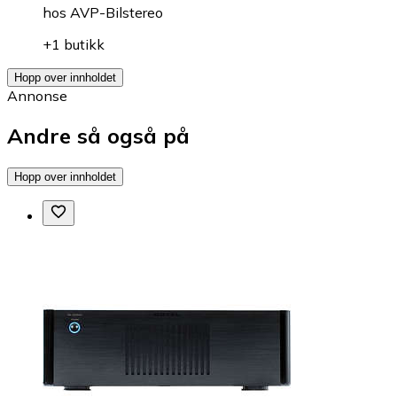
hos
AVP-Bilstereo
+1 butikk
Hopp over innholdet
Annonse
Andre så også på
Hopp over innholdet