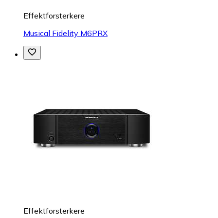
Effektforsterkere
Musical Fidelity M6PRX
Effektforsterkere