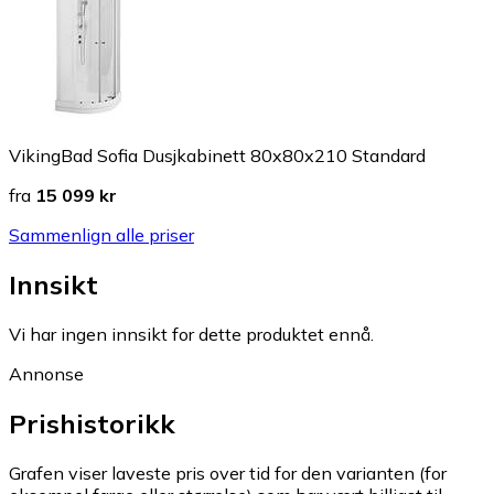
VikingBad Sofia Dusjkabinett 80x80x210 Standard
fra
15 099 kr
Sammenlign alle priser
Innsikt
Vi har ingen innsikt for dette produktet ennå.
Annonse
Prishistorikk
Grafen viser laveste pris over tid for den varianten (for