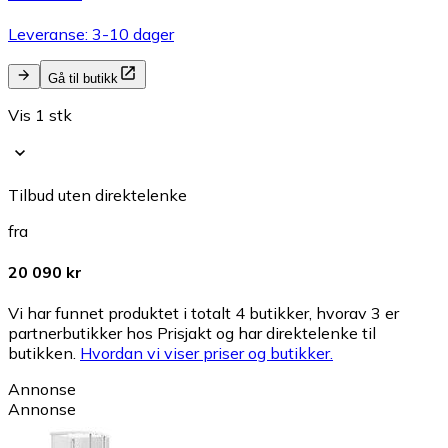
Leveranse: 3-10 dager
Gå til butikk
Vis 1 stk
Tilbud uten direktelenke
fra
20 090 kr
Vi har funnet produktet i totalt 4 butikker, hvorav 3 er
partnerbutikker hos Prisjakt og har direktelenke til
butikken.
Hvordan vi viser priser og butikker.
Annonse
Annonse