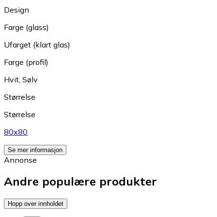
Design
Farge (glass)
Ufarget (klart glas)
Farge (profil)
Hvit
,
Sølv
Størrelse
Størrelse
80x80
Se mer informasjon
Annonse
Andre populære produkter
Hopp over innholdet