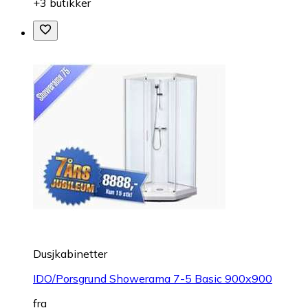
+3 butikker
Dusjkabinetter
IDO/Porsgrund Showerama 7-5 Basic 900x900
fra