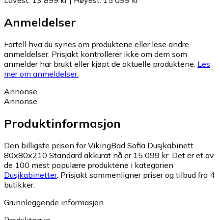
Anmeldelser
Fortell hva du synes om produktene eller lese andre
anmeldelser. Prisjakt kontrollerer ikke om dem som
anmelder har brukt eller kjøpt de aktuelle produktene.
Les
mer om anmeldelser.
Annonse
Annonse
Produktinformasjon
Den billigste prisen for VikingBad Sofia Dusjkabinett
80x80x210 Standard akkurat nå er 15 099 kr.
Det er et av
de 100 mest populære produktene i kategorien
Dusjkabinetter
.
Prisjakt sammenligner priser og tilbud fra 4
butikker.
Grunnleggende informasjon
Produktnavn